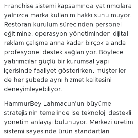
Franchise sistemi kapsamında yatırımcılara
yalnızca marka kullanım hakkı sunulmuyor.
Restoran kurulum sürecinden personel
eğitimine, operasyon yönetiminden dijital
reklam çalışmalarına kadar birçok alanda
profesyonel destek sağlanıyor. Böylece
yatırımcılar güçlü bir kurumsal yapı
içerisinde faaliyet gösterirken, müşteriler
de her şubede aynı hizmet kalitesini
deneyimleyebiliyor.
HammurBey Lahmacun'un büyüme
stratejisinin temelinde ise teknoloji destekli
yönetim anlayışı bulunuyor. Merkezi üretim
sistemi sayesinde ürün standartları