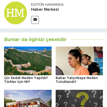
EDITÖR HAKKINDA
Haber Merkezi
Bunlar da ilginizi çekebilir
Çin Seddi Neden Yapıldı?
Bahar Yalçınkaya Neden
Türkler İçin Mi?
Tutuklandı?