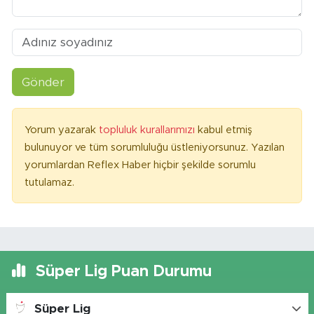
Gönder
Yorum yazarak
topluluk kurallarımızı
kabul etmiş
bulunuyor ve tüm sorumluluğu üstleniyorsunuz. Yazılan
yorumlardan Reflex Haber hiçbir şekilde sorumlu
tutulamaz.
Süper Lig Puan Durumu
Süper Lig