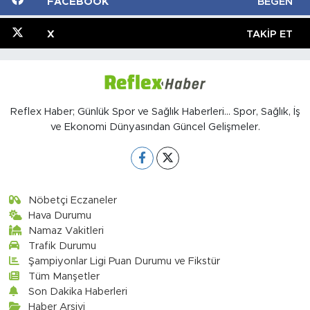
FACEBOOK
BEĞEN
X
TAKIP ET
Reflex Haber; Günlük Spor ve Sağlık Haberleri... Spor, Sağlık, İş
ve Ekonomi Dünyasından Güncel Gelişmeler.
Nöbetçi Eczaneler
Hava Durumu
Namaz Vakitleri
Trafik Durumu
Şampiyonlar Ligi Puan Durumu ve Fikstür
Tüm Manşetler
Son Dakika Haberleri
Haber Arşivi