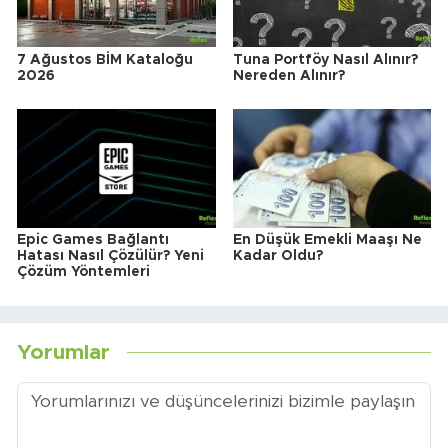
7 Ağustos BİM Kataloğu
Tuna Portföy Nasıl Alınır?
2026
Nereden Alınır?
Epic Games Bağlantı
En Düşük Emekli Maaşı Ne
Hatası Nasıl Çözülür? Yeni
Kadar Oldu?
Çözüm Yöntemleri
Yorumlar