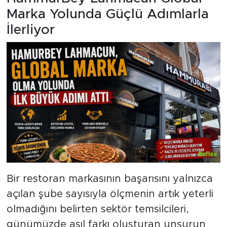
Marka Yolunda Güçlü Adımlarla
İlerliyor
Bir restoran markasının başarısını yalnızca
açılan şube sayısıyla ölçmenin artık yeterli
olmadığını belirten sektör temsilcileri,
günümüzde asıl farkı oluşturan unsurun