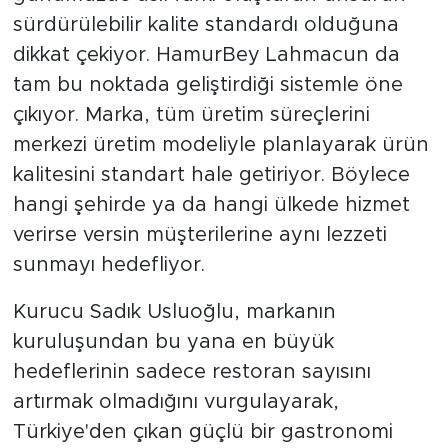
sürdürülebilir kalite standardı olduğuna
dikkat çekiyor. HamurBey Lahmacun da
tam bu noktada geliştirdiği sistemle öne
çıkıyor. Marka, tüm üretim süreçlerini
merkezi üretim modeliyle planlayarak ürün
kalitesini standart hale getiriyor. Böylece
hangi şehirde ya da hangi ülkede hizmet
verirse versin müşterilerine aynı lezzeti
sunmayı hedefliyor.
Kurucu Sadık Usluoğlu, markanın
kuruluşundan bu yana en büyük
hedeflerinin sadece restoran sayısını
artırmak olmadığını vurgulayarak,
Türkiye'den çıkan güçlü bir gastronomi