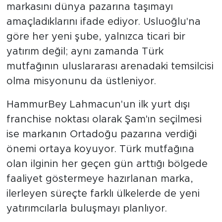
markasını dünya pazarına taşımayı
amaçladıklarını ifade ediyor. Usluoğlu'na
göre her yeni şube, yalnızca ticari bir
yatırım değil; aynı zamanda Türk
mutfağının uluslararası arenadaki temsilcisi
olma misyonunu da üstleniyor.
HammurBey Lahmacun'un ilk yurt dışı
franchise noktası olarak Şam'ın seçilmesi
ise markanın Ortadoğu pazarına verdiği
önemi ortaya koyuyor. Türk mutfağına
olan ilginin her geçen gün arttığı bölgede
faaliyet göstermeye hazırlanan marka,
ilerleyen süreçte farklı ülkelerde de yeni
yatırımcılarla buluşmayı planlıyor.