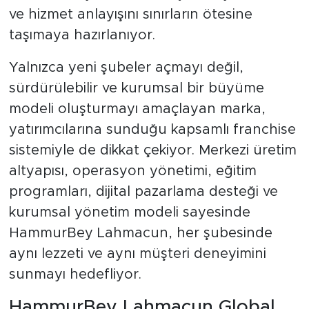
ve hizmet anlayışını sınırların ötesine
taşımaya hazırlanıyor.
Yalnızca yeni şubeler açmayı değil,
sürdürülebilir ve kurumsal bir büyüme
modeli oluşturmayı amaçlayan marka,
yatırımcılarına sunduğu kapsamlı franchise
sistemiyle de dikkat çekiyor. Merkezi üretim
altyapısı, operasyon yönetimi, eğitim
programları, dijital pazarlama desteği ve
kurumsal yönetim modeli sayesinde
HammurBey Lahmacun, her şubesinde
aynı lezzeti ve aynı müşteri deneyimini
sunmayı hedefliyor.
HammurBey Lahmacun Global