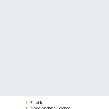
Estetik
Moda-Magazin-Eğlence