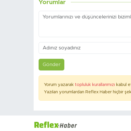
Yorumlar
Gönder
Yorum yazarak
topluluk kurallarımızı
kabul e
Yazılan yorumlardan Reflex Haber hiçbir şek