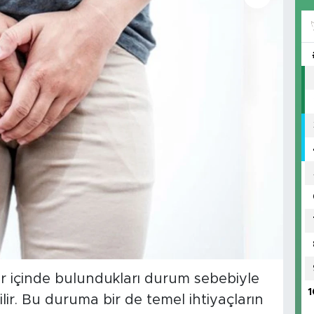
ar içinde bulundukları durum sebebiyle
1
ilir. Bu duruma bir de temel ihtiyaçların