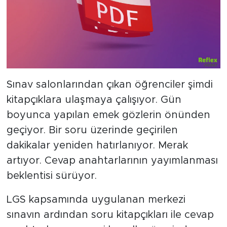
Sınav salonlarından çıkan öğrenciler şimdi
kitapçıklara ulaşmaya çalışıyor. Gün
boyunca yapılan emek gözlerin önünden
geçiyor. Bir soru üzerinde geçirilen
dakikalar yeniden hatırlanıyor. Merak
artıyor. Cevap anahtarlarının yayımlanması
beklentisi sürüyor.
LGS kapsamında uygulanan merkezi
sınavın ardından soru kitapçıkları ile cevap