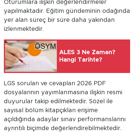
Oturumlara ilişkin değerlendirmeler
yapılmaktadır. Eğitim gündeminin odağında
yer alan süreç bir süre daha yakından
izlenmektedir.
ALES 3 Ne Zaman?
Hangi Tarihte?
LGS soruları ve cevapları 2026 PDF
dosyalarının yayımlanmasına ilişkin resmi
duyurular takip edilmektedir. Sözel ile
sayısal bölüm kitapçıkları erişime
açıldığında adaylar sınav performanslarını
ayrıntılı biçimde değerlendirebilmektedir.