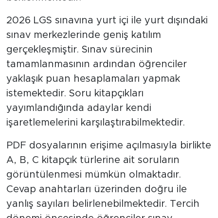
2026 LGS sınavına yurt içi ile yurt dışındaki
sınav merkezlerinde geniş katılım
gerçekleşmiştir. Sınav sürecinin
tamamlanmasının ardından öğrenciler
yaklaşık puan hesaplamaları yapmak
istemektedir. Soru kitapçıkları
yayımlandığında adaylar kendi
işaretlemelerini karşılaştırabilmektedir.
PDF dosyalarının erişime açılmasıyla birlikte
A, B, C kitapçık türlerine ait soruların
görüntülenmesi mümkün olmaktadır.
Cevap anahtarları üzerinden doğru ile
yanlış sayıları belirlenebilmektedir. Tercih