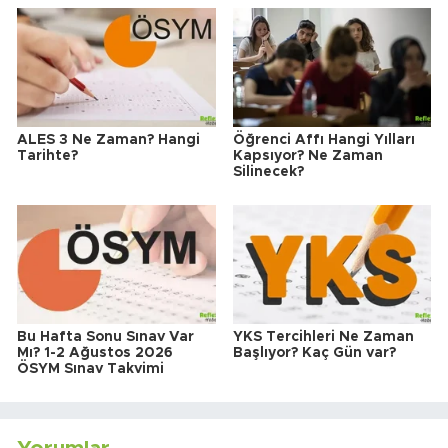
ALES 3 Ne Zaman? Hangi
Öğrenci Affı Hangi Yılları
Tarihte?
Kapsıyor? Ne Zaman
Silinecek?
Bu Hafta Sonu Sınav Var
YKS Tercihleri Ne Zaman
Mı? 1-2 Ağustos 2026
Başlıyor? Kaç Gün var?
ÖSYM Sınav Takvimi