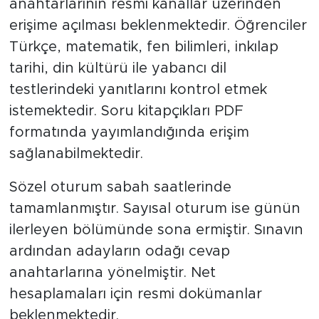
anahtarlarının resmi kanallar üzerinden
erişime açılması beklenmektedir. Öğrenciler
Türkçe, matematik, fen bilimleri, inkılap
tarihi, din kültürü ile yabancı dil
testlerindeki yanıtlarını kontrol etmek
istemektedir. Soru kitapçıkları PDF
formatında yayımlandığında erişim
sağlanabilmektedir.
Sözel oturum sabah saatlerinde
tamamlanmıştır. Sayısal oturum ise günün
ilerleyen bölümünde sona ermiştir. Sınavın
ardından adayların odağı cevap
anahtarlarına yönelmiştir. Net
hesaplamaları için resmi dokümanlar
beklenmektedir.