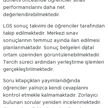
dönemi öncesinde öğrenciler sınav
performanslarını daha net
değerlendirebilmektedir.
LGS sonuç takvimi de öğrenciler tarafından
takip edilmektedir. Merkezi sınav
sonuçlarının temmuz ayında ilan edilmesi
planlanmaktadır. Sonuç belgeleri dijital
ortam üzerinden görüntülenebilmektedir.
Tercih süreci ardından yerleştirme işlemleri
gerçekleştirilmektedir.
Soru kitapçıkları yayımlandığında
öğrenciler yalnızca kendi cevaplarını
kontrol etmekle kalmamaktadır. Zorlayıcı
bulunan sorular yeniden incelenmektedir.