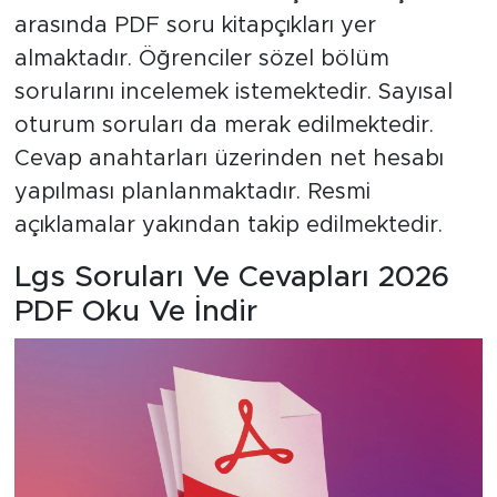
arasında PDF soru kitapçıkları yer
almaktadır. Öğrenciler sözel bölüm
sorularını incelemek istemektedir. Sayısal
oturum soruları da merak edilmektedir.
Cevap anahtarları üzerinden net hesabı
yapılması planlanmaktadır. Resmi
açıklamalar yakından takip edilmektedir.
Lgs Soruları Ve Cevapları 2026
PDF Oku Ve İndir