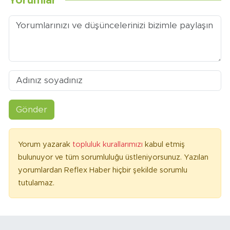
Yorumlar
Gönder
Yorum yazarak
topluluk kurallarımızı
kabul etmiş
bulunuyor ve tüm sorumluluğu üstleniyorsunuz. Yazılan
yorumlardan Reflex Haber hiçbir şekilde sorumlu
tutulamaz.