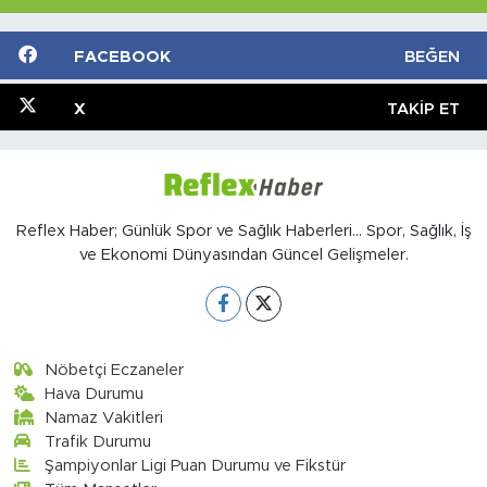
FACEBOOK
BEĞEN
X
TAKIP ET
Reflex Haber; Günlük Spor ve Sağlık Haberleri... Spor, Sağlık, İş
ve Ekonomi Dünyasından Güncel Gelişmeler.
Nöbetçi Eczaneler
Hava Durumu
Namaz Vakitleri
Trafik Durumu
Şampiyonlar Ligi Puan Durumu ve Fikstür