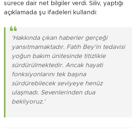
sürece dair net bilgiler verdi. Siliv, yaptığı
açıklamada şu ifadeleri kullandı:
'Hakkında çıkan haberler gerçeği
yansıtmamaktadır. Fatih Bey'in tedavisi
yoğun bakım ünitesinde titizlikle
sürdürülmektedir. Ancak hayati
fonksiyonlarını tek başına
sürdürebilecek seviyeye henüz
ulaşmadı. Sevenlerinden dua
bekliyoruz.'