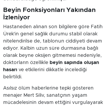
Beyin Fonksiyonları Yakından
İzleniyor
Hastaneden alınan son bilgilere göre Fatih
Ürek'in genel sağlık durumu stabil olarak
nitelendirilse de, tablonun ciddiyeti devam
ediyor. Kalbin uzun süre durmasına bağlı
olarak beyne oksijen gitmemesi nedeniyle,
doktorların özellikle
beyin sapında oluşan
hasarı
ve etkilerini dikkatle incelediği
belirtildi.
Asılsız ölüm haberlerine tepki gösteren
menajer Mert Siliv, sanatçının yaşam
mücadelesinin devam ettiğini vurgulayarak