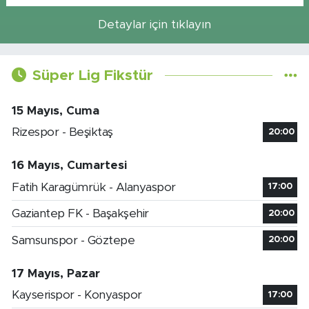
Detaylar için tıklayın
Süper Lig Fikstür
15 Mayıs, Cuma
Rizespor - Beşiktaş
20:00
16 Mayıs, Cumartesi
Fatih Karagümrük - Alanyaspor
17:00
Gaziantep FK - Başakşehir
20:00
Samsunspor - Göztepe
20:00
17 Mayıs, Pazar
Kayserispor - Konyaspor
17:00