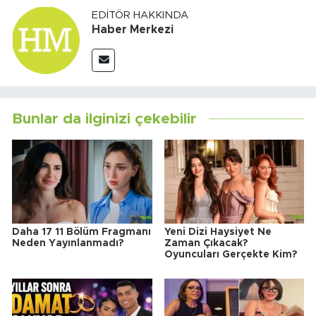
EDITÖR HAKKINDA
Haber Merkezi
Bunlar da ilginizi çekebilir
Daha 17 11 Bölüm Fragmanı
Yeni Dizi Haysiyet Ne
Neden Yayınlanmadı?
Zaman Çıkacak?
Oyuncuları Gerçekte Kim?