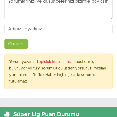
Gönder
Yorum yazarak
topluluk kurallarımızı
kabul etmiş
bulunuyor ve tüm sorumluluğu üstleniyorsunuz. Yazılan
yorumlardan Reflex Haber hiçbir şekilde sorumlu
tutulamaz.
Süper Lig Puan Durumu