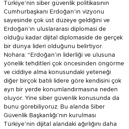
Türkiye’nin siber güvenlik politikasının
Cumhurbaşkanı Erdoğan’ın vizyonu
sayesinde çok üst düzeye geldiğini ve
Erdoğan’ın uluslararası diplomasi de
olduğu kadar dijital diplomaside de gerçek
bir dünya lideri olduğunu belirtiyor.
Nohara: “Erdoğan’ın liderliği ve ulusuna
yönelik tehditleri çok öncesinden öngörme
ve ciddiye alma konusundaki yeteneği
diğer birçok batılı lidere göre kendisini çok
ayrı bir yerde konumlandırmasına neden
oluyor. Yine siber güvenlik konusunda da
bunu görebiliyoruz. Bu alanda Siber
Güvenlik Başkanlığı’nın kurulması
Türkiye’nin dijital alandaki ağırlığını daha