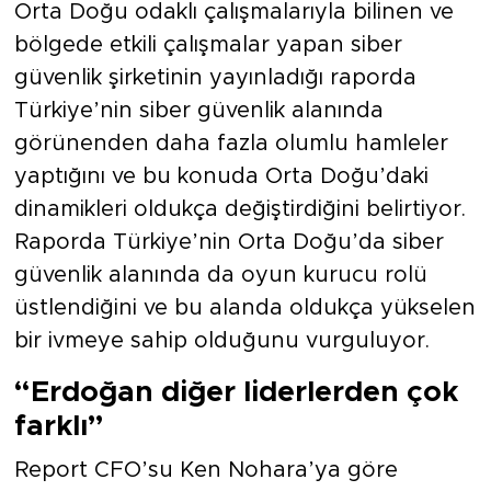
Orta Doğu odaklı çalışmalarıyla bilinen ve
bölgede etkili çalışmalar yapan siber
güvenlik şirketinin
yayınladığı raporda
Türkiye’nin siber güvenlik alanında
görünenden daha fazla olumlu hamleler
yaptığını ve bu konuda Orta Doğu’daki
dinamikleri oldukça değiştirdiğini belirtiyor.
Raporda Türkiye’nin Orta Doğu’da siber
güvenlik alanında da oyun kurucu rolü
üstlendiğini ve bu alanda oldukça yükselen
bir ivmeye sahip olduğunu vurguluyor.
“Erdoğan diğer liderlerden çok
farklı”
Report CFO’su Ken Nohara’ya göre