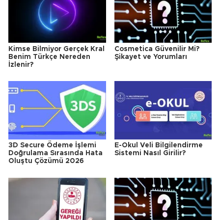
Kimse Bilmiyor Gerçek Kral
Cosmetica Güvenilir Mi?
Benim Türkçe Nereden
Şikayet ve Yorumları
İzlenir?
3D Secure Ödeme İşlemi
E-Okul Veli Bilgilendirme
Doğrulama Sırasında Hata
Sistemi Nasıl Girilir?
Oluştu Çözümü 2026