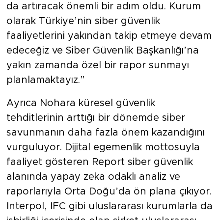
da artıracak önemli bir adım oldu. Kurum
olarak Türkiye’nin siber güvenlik
faaliyetlerini yakından takip etmeye devam
edeceğiz ve Siber Güvenlik Başkanlığı’na
yakın zamanda özel bir rapor sunmayı
planlamaktayız.”
Ayrıca Nohara küresel güvenlik
tehditlerinin arttığı bir dönemde siber
savunmanın daha fazla önem kazandığını
vurguluyor.
Dijital egemenlik mottosuyla
faaliyet gösteren Report siber güvenlik
alanında yapay zeka odaklı analiz ve
raporlarıyla Orta Doğu’da ön plana çıkıyor.
Interpol, IFC gibi uluslararası kurumlarla da