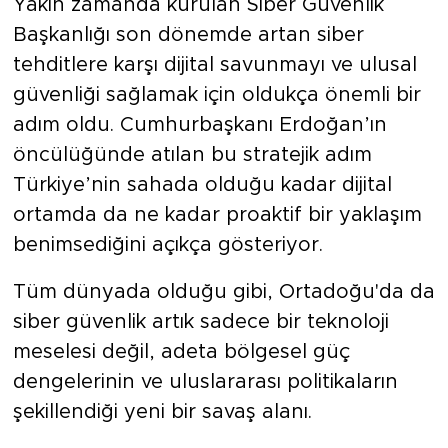
Yakın zamanda kurulan Siber Güvenlik
Başkanlığı son dönemde artan siber
tehditlere karşı dijital savunmayı ve ulusal
güvenliği sağlamak için oldukça önemli bir
adım oldu. Cumhurbaşkanı Erdoğan’ın
öncülüğünde atılan bu stratejik adım
Türkiye’nin sahada olduğu kadar dijital
ortamda da ne kadar proaktif bir yaklaşım
benimsediğini açıkça gösteriyor.
Tüm dünyada olduğu gibi,
Ortadoğu
'da da
siber güvenlik
artık sadece bir teknoloji
meselesi değil, adeta bölgesel güç
dengelerinin ve uluslararası politikaların
şekillendiği yeni bir savaş alanı.