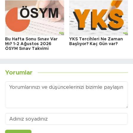
Bu Hafta Sonu Sınav Var
YKS Tercihleri Ne Zaman
Mı? 1-2 Ağustos 2026
Başlıyor? Kaç Gün var?
ÖSYM Sınav Takvimi
Yorumlar