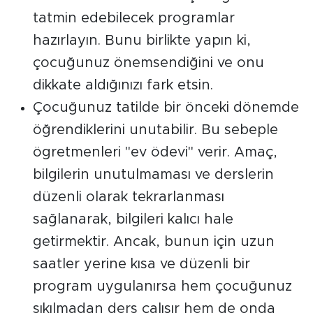
tatmin edebilecek programlar
hazırlayın. Bunu birlikte yapın ki,
çocuğunuz önemsendiğini ve onu
dikkate aldığınızı fark etsin.
Çocuğunuz tatilde bir önceki dönemde
öğrendiklerini unutabilir. Bu sebeple
ögretmenleri "ev ödevi" verir. Amaç,
bilgilerin unutulmaması ve derslerin
düzenli olarak tekrarlanması
sağlanarak, bilgileri kalıcı hale
getirmektir. Ancak, bunun için uzun
saatler yerine kısa ve düzenli bir
program uygulanırsa hem çocuğunuz
sıkılmadan ders çalışır hem de onda