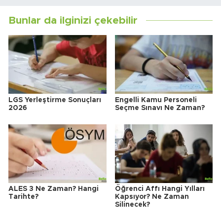
Bunlar da ilginizi çekebilir
LGS Yerleştirme Sonuçları
Engelli Kamu Personeli
2026
Seçme Sınavı Ne Zaman?
ALES 3 Ne Zaman? Hangi
Öğrenci Affı Hangi Yılları
Tarihte?
Kapsıyor? Ne Zaman
Silinecek?