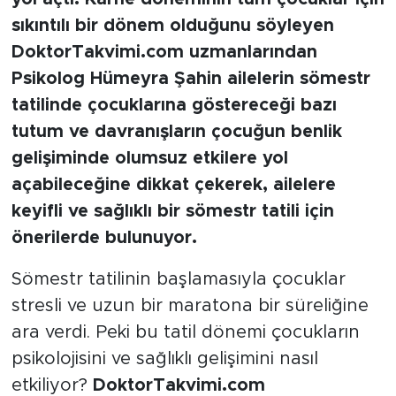
sıkıntılı bir dönem olduğunu söyleyen
DoktorTakvimi.com uzmanlarından
Psikolog Hümeyra Şahin ailelerin sömestr
tatilinde çocuklarına göstereceği bazı
tutum ve davranışların çocuğun benlik
gelişiminde olumsuz etkilere yol
açabileceğine dikkat çekerek, ailelere
keyifli ve sağlıklı bir sömestr tatili için
önerilerde bulunuyor.
Sömestr tatilinin başlamasıyla çocuklar
stresli ve uzun bir maratona bir süreliğine
ara verdi. Peki bu tatil dönemi çocukların
psikolojisini ve sağlıklı gelişimini nasıl
etkiliyor?
DoktorTakvimi.com