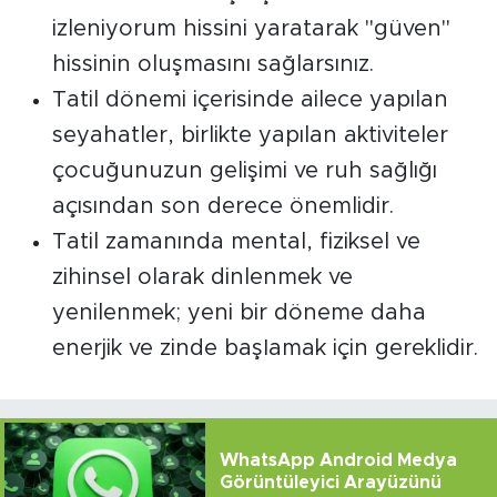
izleniyorum hissini yaratarak "güven"
hissinin oluşmasını sağlarsınız.
Tatil dönemi içerisinde ailece yapılan
seyahatler, birlikte yapılan aktiviteler
çocuğunuzun gelişimi ve ruh sağlığı
açısından son derece önemlidir.
Tatil zamanında mental, fiziksel ve
zihinsel olarak dinlenmek ve
yenilenmek; yeni bir döneme daha
enerjik ve zinde başIamak için gereklidir.
WhatsApp Android Medya
Görüntüleyici Arayüzünü