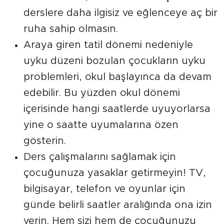
derslere daha ilgisiz ve eğlenceye aç bir
ruha sahip olmasın.
Araya giren tatil dönemi nedeniyle
uyku düzeni bozulan çocukların uyku
problemleri, okul başlayınca da devam
edebilir. Bu yüzden okul dönemi
içerisinde hangi saatlerde uyuyorlarsa
yine o saatte uyumalarına özen
gösterin.
Ders çalışmalarını sağlamak için
çocuğunuza yasaklar getirmeyin! TV,
bilgisayar, telefon ve oyunlar için
günde belirli saatler aralığında ona izin
verin. Hem sizi hem de çocuğunuzu