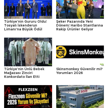
Türkiye'nin Gururu Oldu!
Şeker Pazarında Yeni
Tosyalı İskenderun
Dönem! Haribo Stantlarına
Limanı'na Büyük Ödül
Rakip Ürünler Geliyor
Türkiye'nin Ünlü Bebek
Skinsmonkey Güvenilir mi?
Mağazası Zinciri
Yorumları 2026
Konkordato İlan Etti