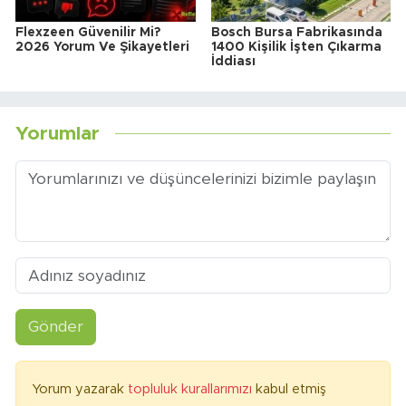
Flexzeen Güvenilir Mi?
Bosch Bursa Fabrikasında
2026 Yorum Ve Şikayetleri
1400 Kişilik İşten Çıkarma
İddiası
Yorumlar
Gönder
Yorum yazarak
topluluk kurallarımızı
kabul etmiş