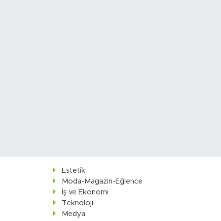
Estetik
Moda-Magazin-Eğlence
İş ve Ekonomi
Teknoloji
Medya