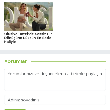
Qlusive Hotel’de Sessiz Bir
Dönüşüm: Lüksün En Sade
Haliyle
Yorumlar