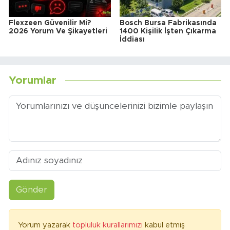
Flexzeen Güvenilir Mi?
Bosch Bursa Fabrikasında
2026 Yorum Ve Şikayetleri
1400 Kişilik İşten Çıkarma
İddiası
Yorumlar
Gönder
Yorum yazarak
topluluk kurallarımızı
kabul etmiş