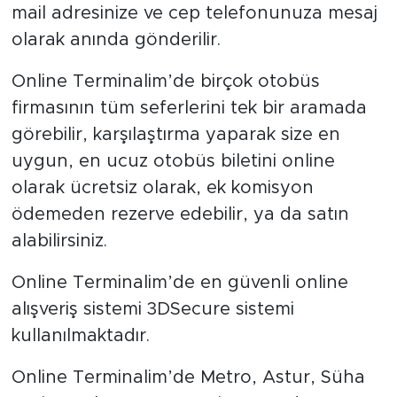
mail adresinize ve cep telefonunuza mesaj
olarak anında gönderilir.
Online Terminalim’de birçok otobüs
firmasının tüm seferlerini tek bir aramada
görebilir, karşılaştırma yaparak size en
uygun, en ucuz otobüs biletini online
olarak ücretsiz olarak, ek komisyon
ödemeden rezerve edebilir, ya da satın
alabilirsiniz.
Online Terminalim’de en güvenli online
alışveriş sistemi 3DSecure sistemi
kullanılmaktadır.
Online Terminalim’de Metro, Astur, Süha