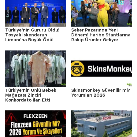
Türkiye'nin Gururu Oldu!
Şeker Pazarında Yeni
Tosyalı İskenderun
Dönem! Haribo Stantlarına
Limanı'na Büyük Ödül
Rakip Ürünler Geliyor
Türkiye'nin Ünlü Bebek
Skinsmonkey Güvenilir mi?
Mağazası Zinciri
Yorumları 2026
Konkordato İlan Etti