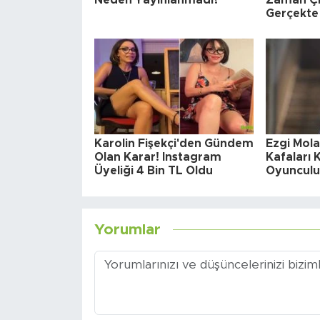
Gerçekte
Karolin Fişekçi'den Gündem
Ezgi Mola
Olan Karar! Instagram
Kafaları K
Üyeliği 4 Bin TL Oldu
Oyunculu
Yorumlar