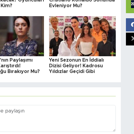
 Kim?
Evleniyor Mu?
'nın Paylaşımı
Yeni Sezonun En İddialı
arıştırdı!
Dizisi Geliyor! Kadrosu
ğu Bırakıyor Mu?
Yıldızlar Geçidi Gibi