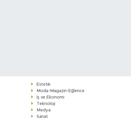
Estetik
Moda-Magazin-Eğlence
İş ve Ekonomi
Teknoloji
Medya
Sanat