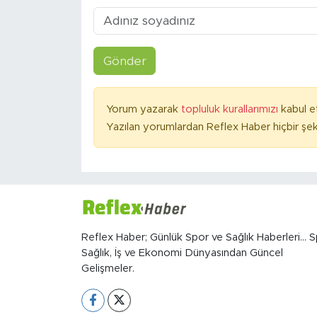
Gönder
Yorum yazarak
topluluk kurallarımızı
kabul e
Yazılan yorumlardan Reflex Haber hiçbir şek
Reflex Haber; Günlük Spor ve Sağlık Haberleri... S
Sağlık, İş ve Ekonomi Dünyasından Güncel
Gelişmeler.