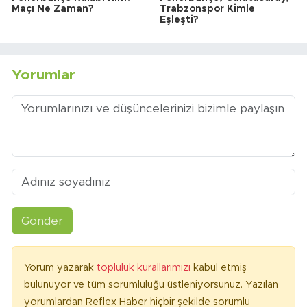
Maçı Ne Zaman?
Trabzonspor Kimle
Eşleşti?
Yorumlar
Gönder
Yorum yazarak
topluluk kurallarımızı
kabul etmiş
bulunuyor ve tüm sorumluluğu üstleniyorsunuz. Yazılan
yorumlardan Reflex Haber hiçbir şekilde sorumlu