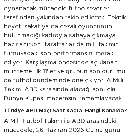
oynanacak mücadele futbolseverler
tarafından yakından takip edilecek. Teknik
heyet, sakat ya da cezalı oyuncunun
bulunmadığı kadroyla sahaya çıkmaya
hazırlanırken, taraftarlar da milli takımın
turnuvadaki son performansını merak
ediyor. Karşılaşma öncesinde açıklanan
muhtemel ilk 11'ler ve grubun son durumu
da futbol gündeminde öne çıkıyor. A Milli
Takım, ABD karşısında alacağı sonuçla
Dünya Kupası macerasını tamamlayacak.
Türkiye ABD Maçı Saat Kaçta, Hangi Kanalda?
A Milli Futbol Takımı ile ABD arasındaki
mücadele, 26 Haziran 2026 Cuma günü