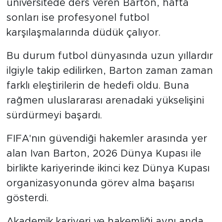
üniversitede ders veren Barton, hafta
sonları ise profesyonel futbol
karşılaşmalarında düdük çalıyor.
Bu durum futbol dünyasında uzun yıllardır
ilgiyle takip edilirken, Barton zaman zaman
farklı eleştirilerin de hedefi oldu. Buna
rağmen uluslararası arenadaki yükselişini
sürdürmeyi başardı.
FIFA'nın güvendiği hakemler arasında yer
alan Ivan Barton, 2026 Dünya Kupası ile
birlikte kariyerinde ikinci kez Dünya Kupası
organizasyonunda görev alma başarısı
gösterdi.
Akademik kariyeri ve hakemliği aynı anda