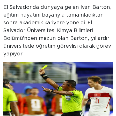
El Salvador'da dünyaya gelen Ivan Barton,
eğitim hayatını başarıyla tamamladıktan
sonra akademik kariyere yöneldi. El
Salvador Üniversitesi Kimya Bilimleri
Bölümü'nden mezun olan Barton, yıllardır
üniversitede öğretim görevlisi olarak görev
yapıyor.