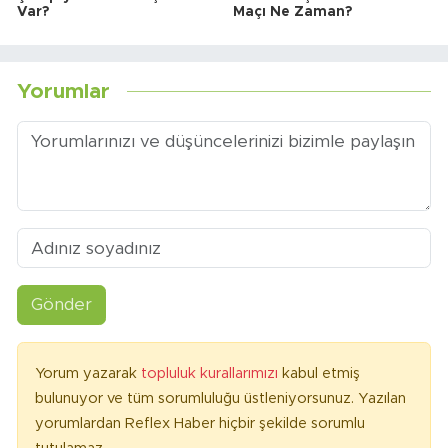
Var?
Maçı Ne Zaman?
Yorumlar
Gönder
Yorum yazarak
topluluk kurallarımızı
kabul etmiş
bulunuyor ve tüm sorumluluğu üstleniyorsunuz. Yazılan
yorumlardan Reflex Haber hiçbir şekilde sorumlu