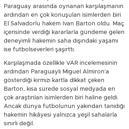
Paraguay arasında oynanan karşılaşmanın
ardından en çok konuşulan isimlerden biri
El Salvadorlu hakem Ivan Barton oldu. Maç
içerisinde verdiği kararlarla gündeme gelen
deneyimli hakemin saha dışındaki yaşamı
ise futbolseverleri şaşırttı.
Karşılaşmada özellikle VAR incelemesinin
ardından Paraguaylı Miguel Almiron'a
gösterdiği kırmızı kartla dikkat çeken
Barton, kısa sürede sosyal medyada en
çok araştırılan isimlerden biri haline geldi.
Ancak dünya futbolunun yakından tanıdığı
hakemin hikâyesi yalnızca yeşil sahalarla
sınırlı değil.