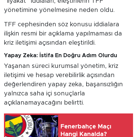
“liyakat” iddiaları, eleştirilerin TFF
yönetimine yönelmesine neden oldu.
TFF cephesinden söz konusu iddialara
ilişkin resmi bir açıklama yapılmaması da
kriz iletişimi açısından eleştirildi.
Yapay Zeka: İstifa En Doğru Adım Olurdu
Yaşanan süreci kurumsal yönetim, kriz
iletişimi ve hesap verebilirlik açısından
değerlendiren yapay zeka, başarısızlığın
yalnızca saha içi sonuçlarla
açıklanamayacağını belirtti.
Fenerbahçe Maçı
Hangi Kanalda?