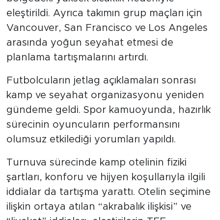
eleştirildi. Ayrıca takımın grup maçları için
Vancouver, San Francisco ve Los Angeles
arasında yoğun seyahat etmesi de
planlama tartışmalarını artırdı.
Futbolcuların jetlag açıklamaları sonrası
kamp ve seyahat organizasyonu yeniden
gündeme geldi. Spor kamuoyunda, hazırlık
sürecinin oyuncuların performansını
olumsuz etkilediği yorumları yapıldı.
Turnuva sürecinde kamp otelinin fiziki
şartları, konforu ve hijyen koşullarıyla ilgili
iddialar da tartışma yarattı. Otelin seçimine
ilişkin ortaya atılan “akrabalık ilişkisi” ve