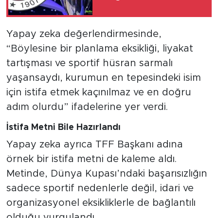
Yapay zeka değerlendirmesinde,
“Böylesine bir planlama eksikliği, liyakat
tartışması ve sportif hüsran sarmalı
yaşansaydı, kurumun en tepesindeki isim
için istifa etmek kaçınılmaz ve en doğru
adım olurdu” ifadelerine yer verdi.
İstifa Metni Bile Hazırlandı
Yapay zeka ayrıca TFF Başkanı adına
örnek bir istifa metni de kaleme aldı.
Metinde, Dünya Kupası’ndaki başarısızlığın
sadece sportif nedenlerle değil, idari ve
organizasyonel eksikliklerle de bağlantılı
olduğu vurgulandı.