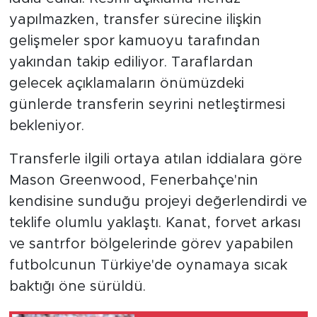
yapılmazken, transfer sürecine ilişkin
gelişmeler spor kamuoyu tarafından
yakından takip ediliyor. Taraflardan
gelecek açıklamaların önümüzdeki
günlerde transferin seyrini netleştirmesi
bekleniyor.
Transferle ilgili ortaya atılan iddialara göre
Mason Greenwood, Fenerbahçe'nin
kendisine sunduğu projeyi değerlendirdi ve
teklife olumlu yaklaştı. Kanat, forvet arkası
ve santrfor bölgelerinde görev yapabilen
futbolcunun Türkiye'de oynamaya sıcak
baktığı öne sürüldü.