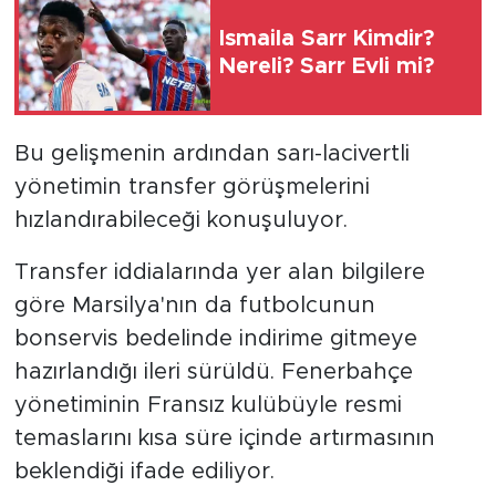
Ismaila Sarr Kimdir?
Nereli? Sarr Evli mi?
Bu gelişmenin ardından sarı-lacivertli
yönetimin transfer görüşmelerini
hızlandırabileceği konuşuluyor.
Transfer iddialarında yer alan bilgilere
göre Marsilya'nın da futbolcunun
bonservis bedelinde indirime gitmeye
hazırlandığı ileri sürüldü. Fenerbahçe
yönetiminin Fransız kulübüyle resmi
temaslarını kısa süre içinde artırmasının
beklendiği ifade ediliyor.