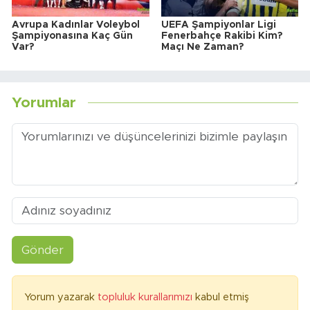
Avrupa Kadınlar Voleybol
UEFA Şampiyonlar Ligi
Şampiyonasına Kaç Gün
Fenerbahçe Rakibi Kim?
Var?
Maçı Ne Zaman?
Yorumlar
Gönder
Yorum yazarak
topluluk kurallarımızı
kabul etmiş