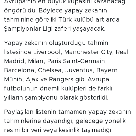
Avrupa'nın en büyük kupasını kazanacağı
öngörüldü. Böylece yapay zekanın
tahminine göre iki Türk kulübü art arda
Şampiyonlar Ligi zaferi yaşayacak.
Yapay zekanın oluşturduğu tahmin
listesinde Liverpool, Manchester City, Real
Madrid, Milan, Paris Saint-Germain,
Barcelona, Chelsea, Juventus, Bayern
Münih, Ajax ve Rangers gibi Avrupa
futbolunun önemli kulüpleri de farklı
yılların şampiyonu olarak gösterildi.
Paylaşılan listenin tamamen yapay zekanın
tahminlerine dayandığı, geleceğe yönelik
resmi bir veri veya kesinlik taşımadığı