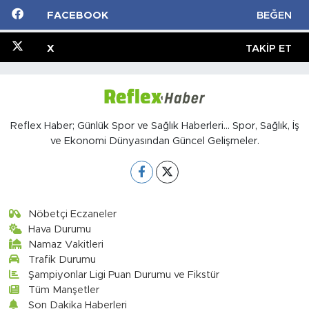
FACEBOOK
BEĞEN
X
TAKIP ET
Reflex Haber; Günlük Spor ve Sağlık Haberleri... Spor, Sağlık, İş
ve Ekonomi Dünyasından Güncel Gelişmeler.
Nöbetçi Eczaneler
Hava Durumu
Namaz Vakitleri
Trafik Durumu
Şampiyonlar Ligi Puan Durumu ve Fikstür
Tüm Manşetler
Son Dakika Haberleri