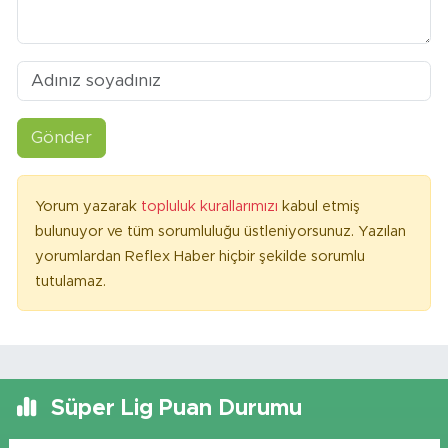
Gönder
Yorum yazarak
topluluk kurallarımızı
kabul etmiş
bulunuyor ve tüm sorumluluğu üstleniyorsunuz. Yazılan
yorumlardan Reflex Haber hiçbir şekilde sorumlu
tutulamaz.
Süper Lig Puan Durumu