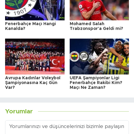
Fenerbahçe Maçı Hangi
Mohamed Salah
Kanalda?
Trabzonspor'a Geldi mi?
Avrupa Kadınlar Voleybol
UEFA Şampiyonlar Ligi
Şampiyonasına Kaç Gün
Fenerbahçe Rakibi Kim?
Var?
Maçı Ne Zaman?
Yorumlar