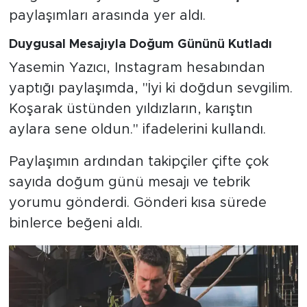
paylaşımları arasında yer aldı.
Duygusal Mesajıyla Doğum Gününü Kutladı
Yasemin Yazıcı, Instagram hesabından
yaptığı paylaşımda, "İyi ki doğdun sevgilim.
Koşarak üstünden yıldızların, karıştın
aylara sene oldun." ifadelerini kullandı.
Paylaşımın ardından takipçiler çifte çok
sayıda doğum günü mesajı ve tebrik
yorumu gönderdi. Gönderi kısa sürede
binlerce beğeni aldı.