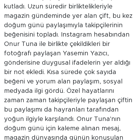
kutladı. Uzun süredir birliktelikleriyle
magazin gündeminde yer alan çift, bu kez
doğum günü paylaşımıyla takipçilerinin
beğenisini topladı. Instagram hesabından
Onur Tuna ile birlikte çekildikleri bir
fotoğrafı paylaşan Yasemin Yazıcı,
gönderisine duygusal ifadelerin yer aldığı
bir not ekledi. Kısa sürede çok sayıda
beğeni ve yorum alan paylaşım, sosyal
medyada ilgi gördü. Özel hayatlarını
zaman zaman takipçileriyle paylaşan çiftin
bu paylaşımı da hayranları tarafından
yoğun ilgiyle karşılandı. Onur Tuna'nın
doğum günü için kaleme alınan mesaj,
magazin dünyasında günün konuşulan