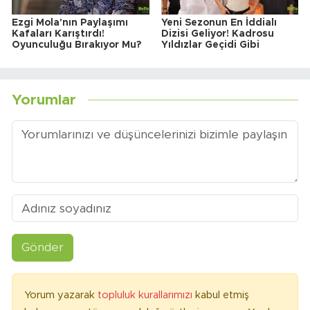
Ezgi Mola'nın Paylaşımı
Yeni Sezonun En İddialı
Kafaları Karıştırdı!
Dizisi Geliyor! Kadrosu
Oyunculuğu Bırakıyor Mu?
Yıldızlar Geçidi Gibi
Yorumlar
Gönder
Yorum yazarak
topluluk kurallarımızı
kabul etmiş