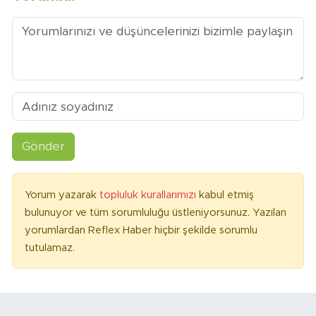
Gönder
Yorum yazarak
topluluk kurallarımızı
kabul etmiş
bulunuyor ve tüm sorumluluğu üstleniyorsunuz. Yazılan
yorumlardan Reflex Haber hiçbir şekilde sorumlu
tutulamaz.