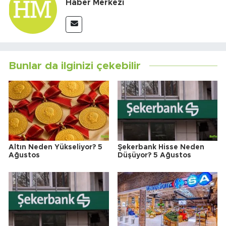
Haber Merkezi
Bunlar da ilginizi çekebilir
Altın Neden Yükseliyor? 5
Şekerbank Hisse Neden
Ağustos
Düşüyor? 5 Ağustos