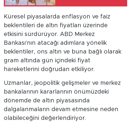
Küresel piyasalarda enflasyon ve faiz
beklentileri de altın fiyatları üzerinde
etkisini sürdürüyor. ABD Merkez
Bankası'nın atacağı adımlara yönelik
beklentiler, ons altın ve buna bağlı olarak
gram altında gün içindeki fiyat
hareketlerini doğrudan etkiliyor.
Uzmanlar, jeopolitik gelişmeler ve merkez
bankalarının kararlarının önümüzdeki
dönemde de altın piyasasında
dalgalanmaların devam etmesine neden
olabileceğini değerlendiriyor.