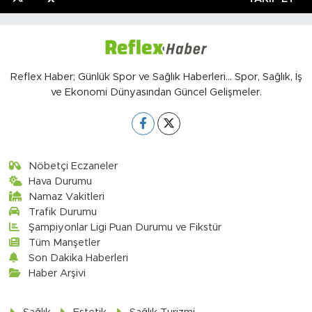
Reflex Haber; Günlük Spor ve Sağlık Haberleri... Spor, Sağlık, İş
ve Ekonomi Dünyasından Güncel Gelişmeler.
Nöbetçi Eczaneler
Hava Durumu
Namaz Vakitleri
Trafik Durumu
Şampiyonlar Ligi Puan Durumu ve Fikstür
Tüm Manşetler
Son Dakika Haberleri
Haber Arşivi