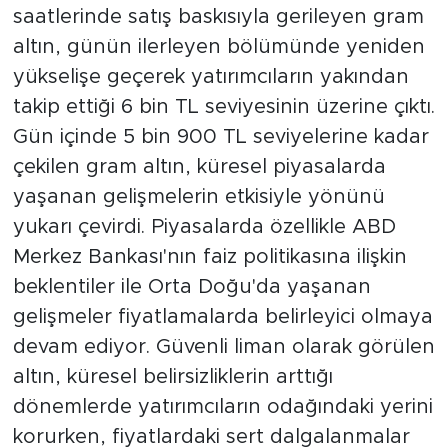
saatlerinde satış baskısıyla gerileyen gram
altın, günün ilerleyen bölümünde yeniden
yükselişe geçerek yatırımcıların yakından
takip ettiği 6 bin TL seviyesinin üzerine çıktı.
Gün içinde 5 bin 900 TL seviyelerine kadar
çekilen gram altın, küresel piyasalarda
yaşanan gelişmelerin etkisiyle yönünü
yukarı çevirdi. Piyasalarda özellikle ABD
Merkez Bankası'nın faiz politikasına ilişkin
beklentiler ile Orta Doğu'da yaşanan
gelişmeler fiyatlamalarda belirleyici olmaya
devam ediyor. Güvenli liman olarak görülen
altın, küresel belirsizliklerin arttığı
dönemlerde yatırımcıların odağındaki yerini
korurken, fiyatlardaki sert dalgalanmalar