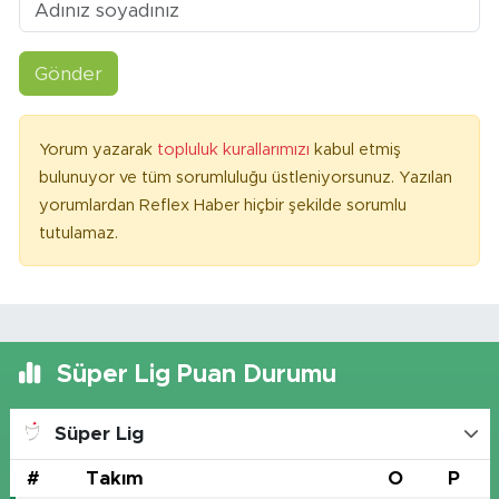
Gönder
Yorum yazarak
topluluk kurallarımızı
kabul etmiş
bulunuyor ve tüm sorumluluğu üstleniyorsunuz. Yazılan
yorumlardan Reflex Haber hiçbir şekilde sorumlu
tutulamaz.
Süper Lig Puan Durumu
Süper Lig
#
Takım
O
P