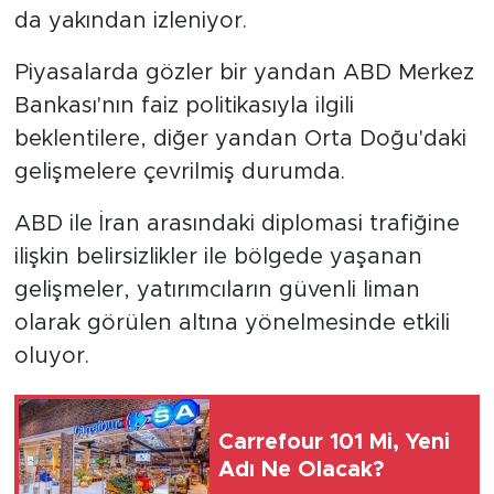
da yakından izleniyor.
Piyasalarda gözler bir yandan ABD Merkez
Bankası'nın faiz politikasıyla ilgili
beklentilere, diğer yandan Orta Doğu'daki
gelişmelere çevrilmiş durumda.
ABD ile İran arasındaki diplomasi trafiğine
ilişkin belirsizlikler ile bölgede yaşanan
gelişmeler, yatırımcıların güvenli liman
olarak görülen altına yönelmesinde etkili
oluyor.
Carrefour 101 Mi, Yeni
Adı Ne Olacak?