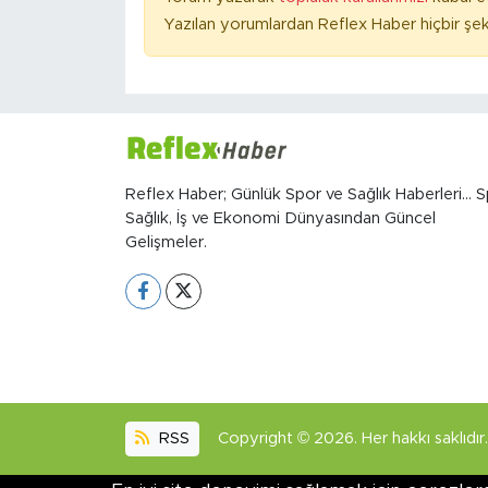
Yazılan yorumlardan Reflex Haber hiçbir şek
Reflex Haber; Günlük Spor ve Sağlık Haberleri... S
Sağlık, İş ve Ekonomi Dünyasından Güncel
Gelişmeler.
RSS
Copyright © 2026. Her hakkı saklıdır.