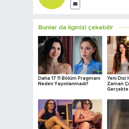
Bunlar da ilginizi çekebilir
Daha 17 11 Bölüm Fragmanı
Yeni Dizi
Neden Yayınlanmadı?
Zaman Çı
Gerçekte