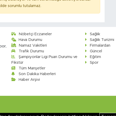
ilde sorumlu tutulamaz.
Nöbetçi Eczaneler
Sağlık
Hava Durumu
Sağlık Turizmi
Namaz Vakitleri
Firmalardan
por,
Trafik Durumu
Güncel
Şampiyonlar Ligi Puan Durumu ve
Eğitim
Fikstür
Spor
Tüm Manşetler
Son Dakika Haberleri
Haber Arşivi