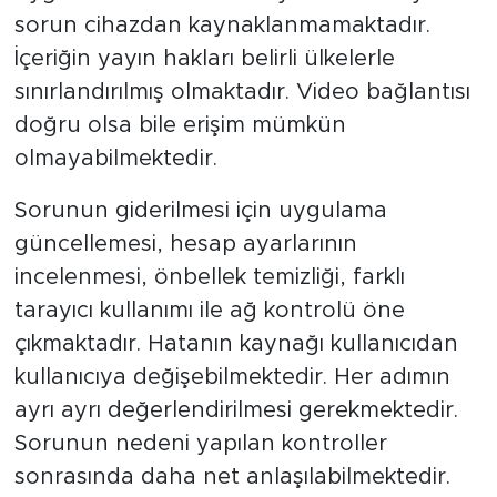
sorun cihazdan kaynaklanmamaktadır.
İçeriğin yayın hakları belirli ülkelerle
sınırlandırılmış olmaktadır. Video bağlantısı
doğru olsa bile erişim mümkün
olmayabilmektedir.
Sorunun giderilmesi için uygulama
güncellemesi, hesap ayarlarının
incelenmesi, önbellek temizliği, farklı
tarayıcı kullanımı ile ağ kontrolü öne
çıkmaktadır. Hatanın kaynağı kullanıcıdan
kullanıcıya değişebilmektedir. Her adımın
ayrı ayrı değerlendirilmesi gerekmektedir.
Sorunun nedeni yapılan kontroller
sonrasında daha net anlaşılabilmektedir.