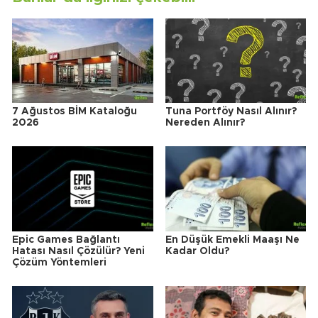
7 Ağustos BİM Kataloğu
Tuna Portföy Nasıl Alınır?
2026
Nereden Alınır?
Epic Games Bağlantı
En Düşük Emekli Maaşı Ne
Hatası Nasıl Çözülür? Yeni
Kadar Oldu?
Çözüm Yöntemleri