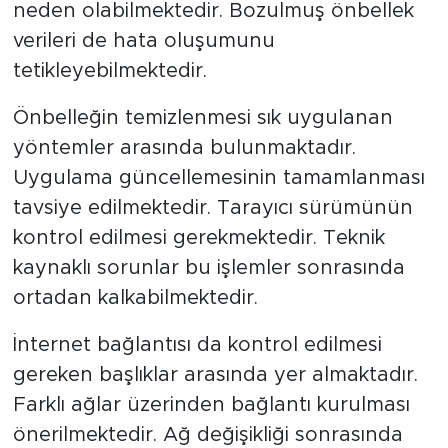
neden olabilmektedir. Bozulmuş önbellek
verileri de hata oluşumunu
tetikleyebilmektedir.
Önbelleğin temizlenmesi sık uygulanan
yöntemler arasında bulunmaktadır.
Uygulama güncellemesinin tamamlanması
tavsiye edilmektedir. Tarayıcı sürümünün
kontrol edilmesi gerekmektedir. Teknik
kaynaklı sorunlar bu işlemler sonrasında
ortadan kalkabilmektedir.
İnternet bağlantısı da kontrol edilmesi
gereken başlıklar arasında yer almaktadır.
Farklı ağlar üzerinden bağlantı kurulması
önerilmektedir. Ağ değişikliği sonrasında