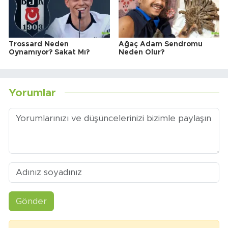
Trossard Neden
Ağaç Adam Sendromu
Oynamıyor? Sakat Mı?
Neden Olur?
Yorumlar
Gönder