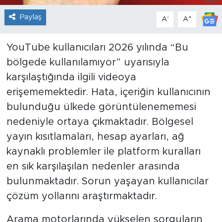
Paylaş
-
+
A
A
YouTube kullanıcıları 2026 yılında “Bu
bölgede kullanılamıyor” uyarısıyla
karşılaştığında ilgili videoya
erişememektedir. Hata, içeriğin kullanıcının
bulunduğu ülkede görüntülenememesi
nedeniyle ortaya çıkmaktadır. Bölgesel
yayın kısıtlamaları, hesap ayarları, ağ
kaynaklı problemler ile platform kuralları
en sık karşılaşılan nedenler arasında
bulunmaktadır. Sorun yaşayan kullanıcılar
çözüm yollarını araştırmaktadır.
Arama motorlarında yükselen sorguların