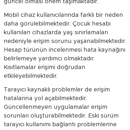
güncel olması önem taşımaktadır.
Mobil cihaz kullanıcılarında farklı bir neden
daha görülebilmektedir. Çocuk hesabı
kullanılan cihazlarda yaş sınırlamaları
nedeniyle erişim sorunu yaşanabilmektedir.
Hesap türünün incelenmesi hata kaynağını
belirlemeye yardımcı olmaktadır.
Kısıtlamalar erişimi doğrudan
etkileyebilmektedir.
Tarayıcı kaynaklı problemler de erişim
hatalarına yol açabilmektedir.
Güncellenmeyen uygulamalar erişim
sorunları oluşturabilmektedir. Eski sürüm
tarayıcı kullanımı bağlantı problemlerine