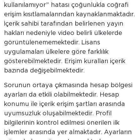
kullanılamıyor” hatası çoğunlukla coğrafi
erişim kısıtlamalarından kaynaklanmaktadır.
İçerik sahibi tarafından belirlenen yayın
hakları nedeniyle video belirli ülkelerde
görüntülenememektedir. Lisans
uygulamaları ülkelere göre farklılık
gösterebilmektedir. Erişim kuralları içerik
bazında değişebilmektedir.
Sorunun ortaya çıkmasında hesap bölgesi
ayarları da etkili olabilmektedir. Hesap
konumu ile içerik erişim şartları arasında
uyumsuzluk oluşabilmektedir. Profil
bilgilerinin kontrol edilmesi önerilen ilk
işlemler arasında yer almaktadır. Ayarların