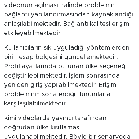
videonun açılması halinde problemin
bağlantı yapılandırmasından kaynaklandığı
anlaşılabilmektedir. Bağlantı kalitesi erişimi
etkileyebilmektedir.
Kullanıcıların sık uyguladığı yöntemlerden
biri hesap bölgesini güncellemektedir.
Profil ayarlarında bulunan ülke seçeneği
değiştirilebilmektedir. İşlem sonrasında
yeniden giriş yapılabilmektedir. Erişim
probleminin sona erdiği durumlarla
karşılaşılabilmektedir.
Kimi videolarda yayıncı tarafından
doğrudan ülke kısıtlaması
uygulanabilmektedir. Böyle bir senaryoda