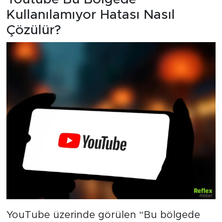
Kullanılamıyor Hatası Nasıl
Çözülür?
YouTube üzerinde görülen “Bu bölgede