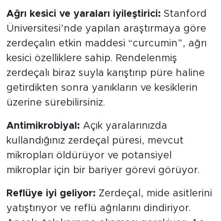
Ağrı kesici ve yaraları iyileştirici:
Stanford
Üniversitesi’nde yapılan araştırmaya göre
zerdeçalın etkin maddesi “curcumin”, ağrı
kesici özelliklere sahip. Rendelenmiş
zerdeçalı biraz suyla karıştırıp püre haline
getirdikten sonra yanıkların ve kesiklerin
üzerine sürebilirsiniz.
Antimikrobiyal:
Açık yaralarınızda
kullandığınız zerdeçal püresi, mevcut
mikropları öldürüyor ve potansiyel
mikroplar için bir bariyer görevi görüyor.
Reflüye iyi geliyor:
Zerdeçal, mide asitlerini
yatıştırıyor ve reflü ağrılarını dindiriyor.