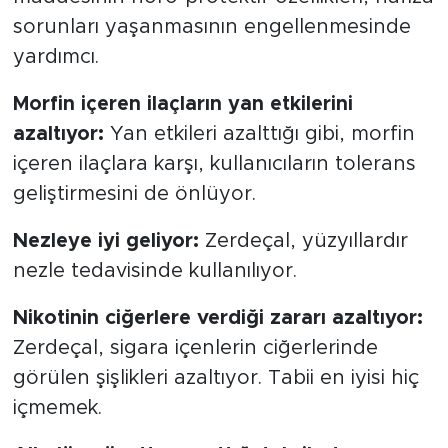
sorunları yaşanmasının engellenmesinde
yardımcı.
Morfin içeren ilaçların yan etkilerini
azaltıyor:
Yan etkileri azalttığı gibi, morfin
içeren ilaçlara karşı, kullanıcıların tolerans
geliştirmesini de önlüyor.
Nezleye iyi geliyor:
Zerdeçal, yüzyıllardır
nezle tedavisinde kullanılıyor.
Nikotinin ciğerlere verdiği zararı azaltıyor:
Zerdeçal, sigara içenlerin ciğerlerinde
görülen şişlikleri azaltıyor. Tabii en iyisi hiç
içmemek.