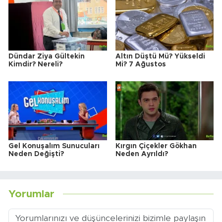
Dündar Ziya Gültekin
Altın Düştü Mü? Yükseldi
Kimdir? Nereli?
Mi? 7 Ağustos
Gel Konuşalım Sunucuları
Kırgın Çiçekler Gökhan
Neden Değişti?
Neden Ayrıldı?
Yorumlar