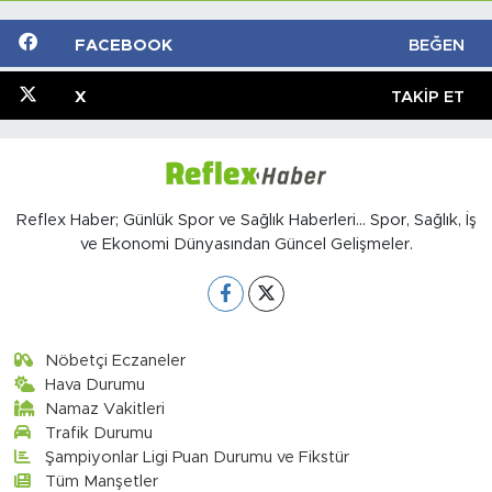
FACEBOOK
BEĞEN
X
TAKIP ET
Reflex Haber; Günlük Spor ve Sağlık Haberleri... Spor, Sağlık, İş
ve Ekonomi Dünyasından Güncel Gelişmeler.
Nöbetçi Eczaneler
Hava Durumu
Namaz Vakitleri
Trafik Durumu
Şampiyonlar Ligi Puan Durumu ve Fikstür
Tüm Manşetler