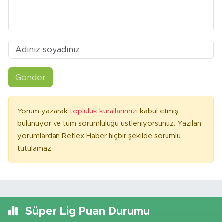
Gönder
Yorum yazarak
topluluk kurallarımızı
kabul etmiş
bulunuyor ve tüm sorumluluğu üstleniyorsunuz. Yazılan
yorumlardan Reflex Haber hiçbir şekilde sorumlu
tutulamaz.
Süper Lig Puan Durumu