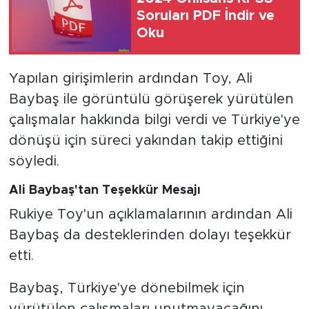
Soruları PDF İndir ve
Oku
Yapılan girişimlerin ardından Toy, Ali
Baybaş ile görüntülü görüşerek yürütülen
çalışmalar hakkında bilgi verdi ve Türkiye'ye
dönüşü için süreci yakından takip ettiğini
söyledi.
Ali Baybaş'tan Teşekkür Mesajı
Rukiye Toy'un açıklamalarının ardından Ali
Baybaş da desteklerinden dolayı teşekkür
etti.
Baybaş, Türkiye'ye dönebilmek için
yürütülen çalışmaları unutmayacağını