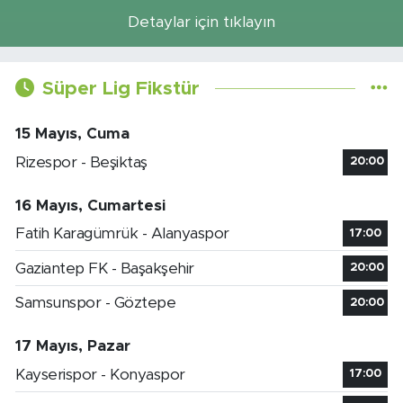
Detaylar için tıklayın
Süper Lig Fikstür
15 Mayıs, Cuma
Rizespor - Beşiktaş
20:00
16 Mayıs, Cumartesi
Fatih Karagümrük - Alanyaspor
17:00
Gaziantep FK - Başakşehir
20:00
Samsunspor - Göztepe
20:00
17 Mayıs, Pazar
Kayserispor - Konyaspor
17:00