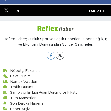
X
TAKIP ET
Reflex Haber; Günlük Spor ve Sağlık Haberleri... Spor, Sağlık, İş
ve Ekonomi Dünyasından Güncel Gelişmeler.
Nöbetçi Eczaneler
Hava Durumu
Namaz Vakitleri
Trafik Durumu
Şampiyonlar Ligi Puan Durumu ve Fikstür
Tüm Manşetler
Son Dakika Haberleri
Haber Arşivi