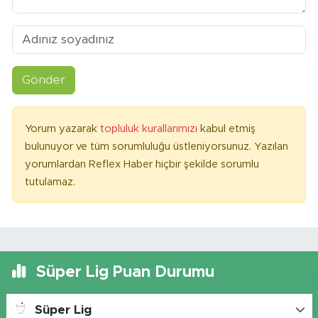
Gönder
Yorum yazarak
topluluk kurallarımızı
kabul etmiş
bulunuyor ve tüm sorumluluğu üstleniyorsunuz. Yazılan
yorumlardan Reflex Haber hiçbir şekilde sorumlu
tutulamaz.
Süper Lig Puan Durumu
Süper Lig