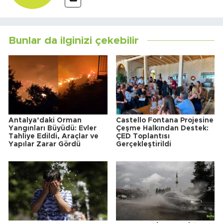
Bunlar da ilginizi çekebilir
Antalya’daki Orman
Castello Fontana Projesine
Yangınları Büyüdü: Evler
Çeşme Halkından Destek:
Tahliye Edildi, Araçlar ve
ÇED Toplantısı
Yapılar Zarar Gördü
Gerçekleştirildi