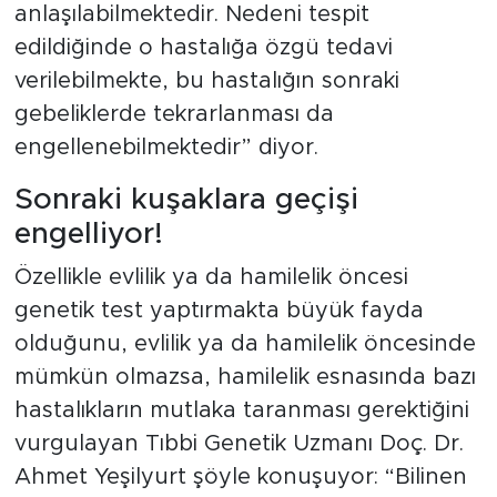
anlaşılabilmektedir. Nedeni tespit
edildiğinde o hastalığa özgü tedavi
verilebilmekte, bu hastalığın sonraki
gebeliklerde tekrarlanması da
engellenebilmektedir” diyor.
Sonraki kuşaklara geçişi
engelliyor!
Özellikle evlilik ya da hamilelik öncesi
genetik test yaptırmakta büyük fayda
olduğunu, evlilik ya da hamilelik öncesinde
mümkün olmazsa, hamilelik esnasında bazı
hastalıkların mutlaka taranması gerektiğini
vurgulayan Tıbbi Genetik Uzmanı Doç. Dr.
Ahmet Yeşilyurt şöyle konuşuyor: “Bilinen