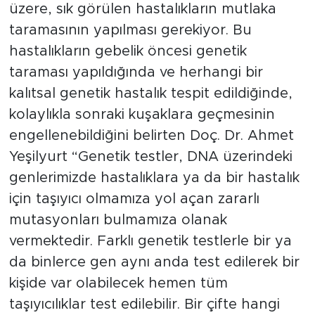
üzere, sık görülen hastalıkların mutlaka
taramasının yapılması gerekiyor. Bu
hastalıkların gebelik öncesi genetik
taraması yapıldığında ve herhangi bir
kalıtsal genetik hastalık tespit edildiğinde,
kolaylıkla sonraki kuşaklara geçmesinin
engellenebildiğini belirten Doç. Dr. Ahmet
Yeşilyurt “Genetik testler, DNA üzerindeki
genlerimizde hastalıklara ya da bir hastalık
için taşıyıcı olmamıza yol açan zararlı
mutasyonları bulmamıza olanak
vermektedir. Farklı genetik testlerle bir ya
da binlerce gen aynı anda test edilerek bir
kişide var olabilecek hemen tüm
taşıyıcılıklar test edilebilir. Bir çifte hangi