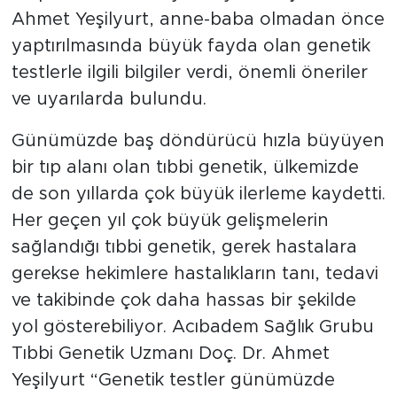
Ahmet Yeşilyurt, anne-baba olmadan önce
yaptırılmasında büyük fayda olan genetik
testlerle ilgili bilgiler verdi, önemli öneriler
ve uyarılarda bulundu.
Günümüzde baş döndürücü hızla büyüyen
bir tıp alanı olan tıbbi genetik, ülkemizde
de son yıllarda çok büyük ilerleme kaydetti.
Her geçen yıl çok büyük gelişmelerin
sağlandığı tıbbi genetik, gerek hastalara
gerekse hekimlere hastalıkların tanı, tedavi
ve takibinde çok daha hassas bir şekilde
yol gösterebiliyor. Acıbadem Sağlık Grubu
Tıbbi Genetik Uzmanı Doç. Dr. Ahmet
Yeşilyurt “Genetik testler günümüzde