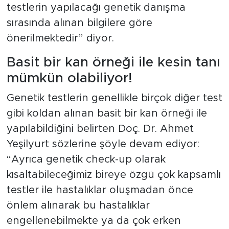
testlerin yapılacağı genetik danışma
sırasında alınan bilgilere göre
önerilmektedir” diyor.
Basit bir kan örneği ile kesin tanı
mümkün olabiliyor!
Genetik testlerin genellikle birçok diğer test
gibi koldan alınan basit bir kan örneği ile
yapılabildiğini belirten Doç. Dr. Ahmet
Yeşilyurt sözlerine şöyle devam ediyor:
“Ayrıca genetik check-up olarak
kısaltabileceğimiz bireye özgü çok kapsamlı
testler ile hastalıklar oluşmadan önce
önlem alınarak bu hastalıklar
engellenebilmekte ya da çok erken