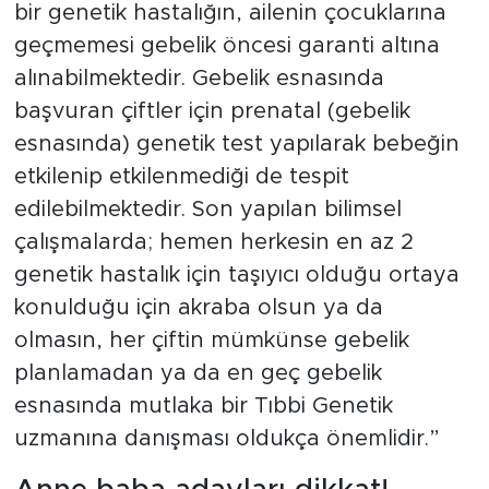
bir genetik hastalığın, ailenin çocuklarına
geçmemesi gebelik öncesi garanti altına
alınabilmektedir. Gebelik esnasında
başvuran çiftler için prenatal (gebelik
esnasında) genetik test yapılarak bebeğin
etkilenip etkilenmediği de tespit
edilebilmektedir. Son yapılan bilimsel
çalışmalarda; hemen herkesin en az 2
genetik hastalık için taşıyıcı olduğu ortaya
konulduğu için akraba olsun ya da
olmasın, her çiftin mümkünse gebelik
planlamadan ya da en geç gebelik
esnasında mutlaka bir Tıbbi Genetik
uzmanına danışması oldukça önemlidir.”