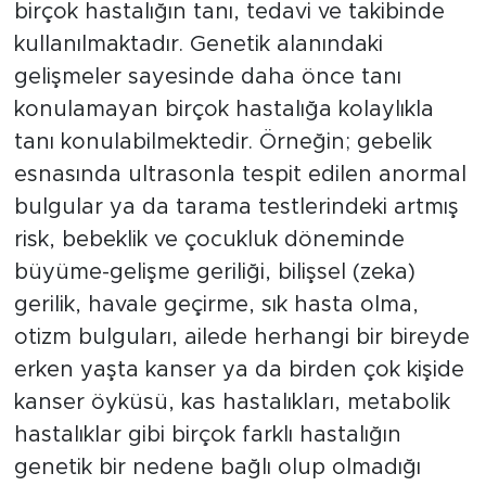
birçok hastalığın tanı, tedavi ve takibinde
kullanılmaktadır. Genetik alanındaki
gelişmeler sayesinde daha önce tanı
konulamayan birçok hastalığa kolaylıkla
tanı konulabilmektedir. Örneğin; gebelik
esnasında ultrasonla tespit edilen anormal
bulgular ya da tarama testlerindeki artmış
risk, bebeklik ve çocukluk döneminde
büyüme-gelişme geriliği, bilişsel (zeka)
gerilik, havale geçirme, sık hasta olma,
otizm bulguları, ailede herhangi bir bireyde
erken yaşta kanser ya da birden çok kişide
kanser öyküsü, kas hastalıkları, metabolik
hastalıklar gibi birçok farklı hastalığın
genetik bir nedene bağlı olup olmadığı