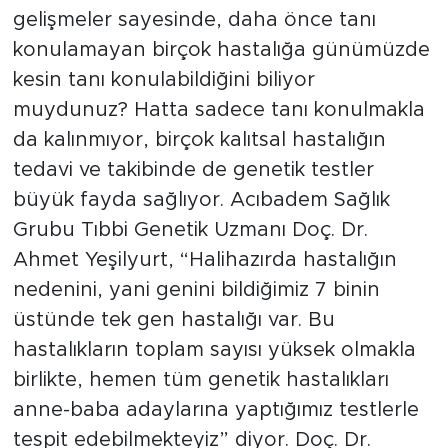
gelişmeler sayesinde, daha önce tanı
konulamayan birçok hastalığa günümüzde
kesin tanı konulabildiğini biliyor
muydunuz? Hatta sadece tanı konulmakla
da kalınmıyor, birçok kalıtsal hastalığın
tedavi ve takibinde de genetik testler
büyük fayda sağlıyor. Acıbadem Sağlık
Grubu Tıbbi Genetik Uzmanı Doç. Dr.
Ahmet Yeşilyurt, “Halihazırda hastalığın
nedenini, yani genini bildiğimiz 7 binin
üstünde tek gen hastalığı var. Bu
hastalıkların toplam sayısı yüksek olmakla
birlikte, hemen tüm genetik hastalıkları
anne-baba adaylarına yaptığımız testlerle
tespit edebilmekteyiz” diyor. Doç. Dr.