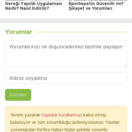
Gereği Yapıldı Uygulaması
EpinSepetin Güvenilir mi?
Nedir? Nasıl İndirilir?
Şikayet ve Yorumları
Yorumlar
Gönder
Yorum yazarak
topluluk kurallarımızı
kabul etmiş
bulunuyor ve tüm sorumluluğu üstleniyorsunuz. Yazılan
yorumlardan Reflex Haber hiçbir şekilde sorumlu