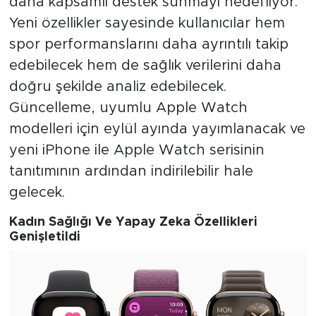
daha kapsamlı destek sunmayı hedefliyor.
Yeni özellikler sayesinde kullanıcılar hem
spor performanslarını daha ayrıntılı takip
edebilecek hem de sağlık verilerini daha
doğru şekilde analiz edebilecek.
Güncelleme, uyumlu Apple Watch
modelleri için eylül ayında yayımlanacak ve
yeni iPhone ile Apple Watch serisinin
tanıtımının ardından indirilebilir hale
gelecek.
Kadın Sağlığı Ve Yapay Zeka Özellikleri
Genişletildi