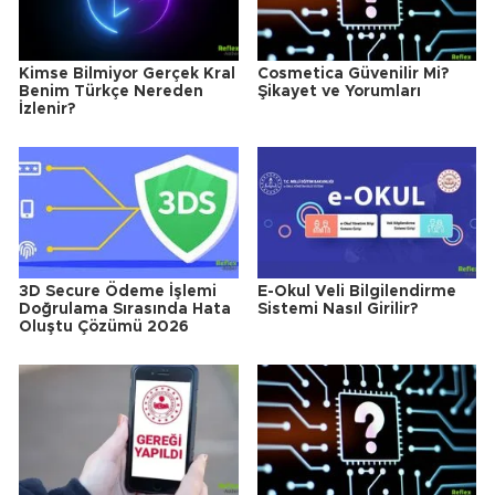
Kimse Bilmiyor Gerçek Kral
Cosmetica Güvenilir Mi?
Benim Türkçe Nereden
Şikayet ve Yorumları
İzlenir?
3D Secure Ödeme İşlemi
E-Okul Veli Bilgilendirme
Doğrulama Sırasında Hata
Sistemi Nasıl Girilir?
Oluştu Çözümü 2026