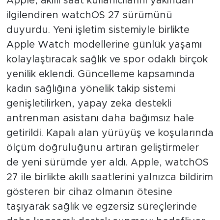
Apple, akıllı saat kullanıcılarını yakından
ilgilendiren watchOS 27 sürümünü
duyurdu. Yeni işletim sistemiyle birlikte
Apple Watch modellerine günlük yaşamı
kolaylaştıracak sağlık ve spor odaklı birçok
yenilik eklendi. Güncelleme kapsamında
kadın sağlığına yönelik takip sistemi
genişletilirken, yapay zeka destekli
antrenman asistanı daha bağımsız hale
getirildi. Kapalı alan yürüyüş ve koşularında
ölçüm doğruluğunu artıran geliştirmeler
de yeni sürümde yer aldı. Apple, watchOS
27 ile birlikte akıllı saatlerini yalnızca bildirim
gösteren bir cihaz olmanın ötesine
taşıyarak sağlık ve egzersiz süreçlerinde