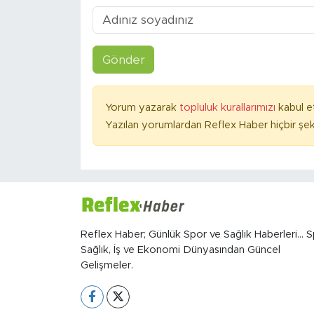
Gönder
Yorum yazarak
topluluk kurallarımızı
kabul e
Yazılan yorumlardan Reflex Haber hiçbir şek
Reflex Haber; Günlük Spor ve Sağlık Haberleri... S
Sağlık, İş ve Ekonomi Dünyasından Güncel
Gelişmeler.