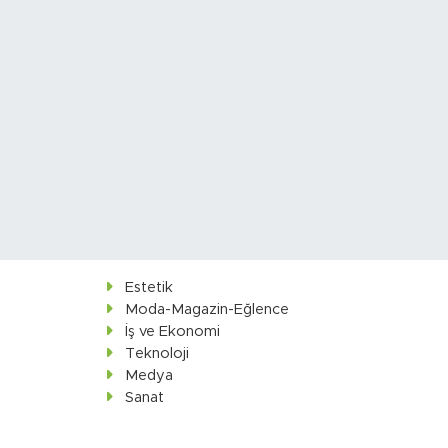
Estetik
Moda-Magazin-Eğlence
İş ve Ekonomi
Teknoloji
Medya
Sanat