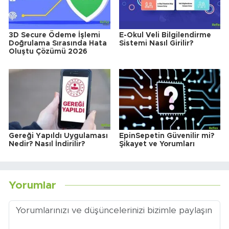
3D Secure Ödeme İşlemi
E-Okul Veli Bilgilendirme
Doğrulama Sırasında Hata
Sistemi Nasıl Girilir?
Oluştu Çözümü 2026
Gereği Yapıldı Uygulaması
EpinSepetin Güvenilir mi?
Nedir? Nasıl İndirilir?
Şikayet ve Yorumları
Yorumlar