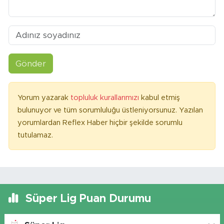
Gönder
Yorum yazarak
topluluk kurallarımızı
kabul etmiş
bulunuyor ve tüm sorumluluğu üstleniyorsunuz. Yazılan
yorumlardan Reflex Haber hiçbir şekilde sorumlu
tutulamaz.
Süper Lig Puan Durumu