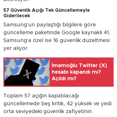
57 Güvenlik Açığı Tek Güncellemeyle
Giderilecek
Samsung'un paylaştığı bilgilere göre
güncelleme paketinde Google kaynaklı 41,
Samsung'a özel ise 16 güvenlik düzeltmesi
yer alıyor.
İmamoğlu Twitter (X)
hesabı kapandı mı?
Açıldı mı?
Toplam 57 açığın kapatılacağı
güncellemede beş kritik, 42 yüksek ve yedi
orta seviyedeki güvenlik zafiyetinin