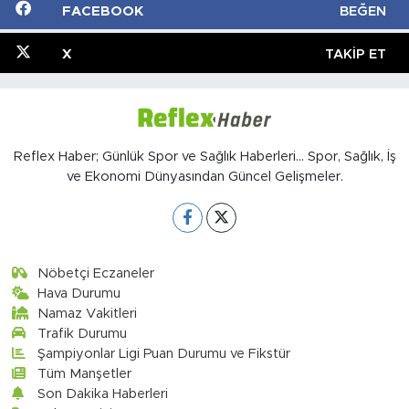
FACEBOOK
BEĞEN
X
TAKIP ET
Reflex Haber; Günlük Spor ve Sağlık Haberleri... Spor, Sağlık, İş
ve Ekonomi Dünyasından Güncel Gelişmeler.
Nöbetçi Eczaneler
Hava Durumu
Namaz Vakitleri
Trafik Durumu
Şampiyonlar Ligi Puan Durumu ve Fikstür
Tüm Manşetler
Son Dakika Haberleri