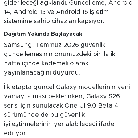
giderileceği açıklandı. Güncelleme, Android
14, Android 15 ve Android 16 işletim
sistemine sahip cihazları kapsıyor.
Dağıtım Yakında Başlayacak
Samsung, Temmuz 2026 güvenlik
güncellemesinin önümüzdeki bir ila iki
hafta içinde kademeli olarak
yayınlanacağını duyurdu.
İlk etapta güncel Galaxy modellerinin yeni
yamayı alması beklenirken, Galaxy S26
serisi için sunulacak One UI 9.0 Beta 4
sürümünde de bu güvenlik
iyileştirmelerinin yer alabileceği ifade
ediliyor.