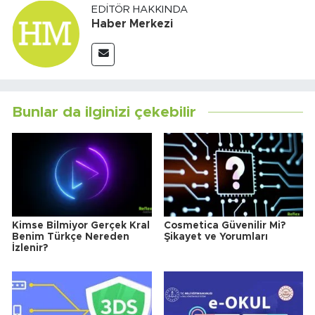
EDITÖR HAKKINDA
Haber Merkezi
Bunlar da ilginizi çekebilir
Kimse Bilmiyor Gerçek Kral
Cosmetica Güvenilir Mi?
Benim Türkçe Nereden
Şikayet ve Yorumları
İzlenir?