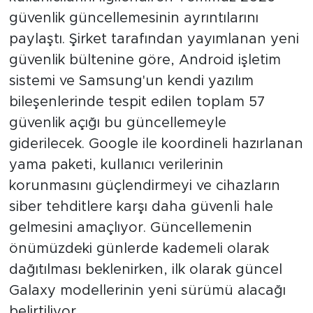
güvenlik güncellemesinin ayrıntılarını
paylaştı. Şirket tarafından yayımlanan yeni
güvenlik bültenine göre, Android işletim
sistemi ve Samsung'un kendi yazılım
bileşenlerinde tespit edilen toplam 57
güvenlik açığı bu güncellemeyle
giderilecek. Google ile koordineli hazırlanan
yama paketi, kullanıcı verilerinin
korunmasını güçlendirmeyi ve cihazların
siber tehditlere karşı daha güvenli hale
gelmesini amaçlıyor. Güncellemenin
önümüzdeki günlerde kademeli olarak
dağıtılması beklenirken, ilk olarak güncel
Galaxy modellerinin yeni sürümü alacağı
belirtiliyor.