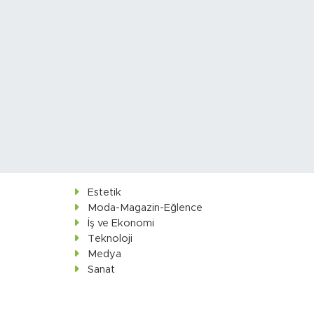
Estetik
Moda-Magazin-Eğlence
İş ve Ekonomi
Teknoloji
Medya
Sanat