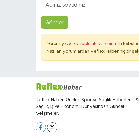
Gönder
Yorum yazarak
topluluk kurallarımızı
kabul e
Yazılan yorumlardan Reflex Haber hiçbir şek
Reflex Haber; Günlük Spor ve Sağlık Haberleri... S
Sağlık, İş ve Ekonomi Dünyasından Güncel
Gelişmeler.