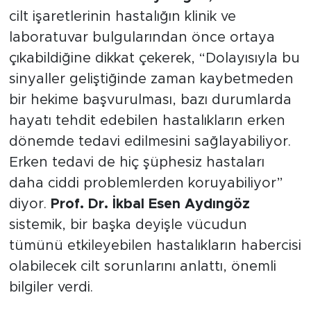
cilt işaretlerinin hastalığın klinik ve
laboratuvar bulgularından önce ortaya
çıkabildiğine dikkat çekerek, “Dolayısıyla bu
sinyaller geliştiğinde zaman kaybetmeden
bir hekime başvurulması, bazı durumlarda
hayatı tehdit edebilen hastalıkların erken
dönemde tedavi edilmesini sağlayabiliyor.
Erken tedavi de hiç şüphesiz hastaları
daha ciddi problemlerden koruyabiliyor”
diyor.
Prof. Dr. İkbal Esen Aydıngöz
sistemik, bir başka deyişle vücudun
tümünü etkileyebilen hastalıkların habercisi
olabilecek cilt sorunlarını anlattı, önemli
bilgiler verdi.