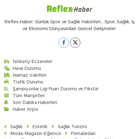
Reflex Haber; Günlük Spor ve Sağlık Haberleri... Spor, Sağlık, İş
ve Ekonomi Dünyasından Güncel Gelişmeler.
Nöbetçi Eczaneler
Hava Durumu
Namaz Vakitleri
Trafik Durumu
Şampiyonlar Ligi Puan Durumu ve Fikstür
Tüm Manşetler
Son Dakika Haberleri
Haber Arşivi
Sağlık
Estetik
Sağlık Turizmi
Moda-Magazin-Eğlence
Firmalardan