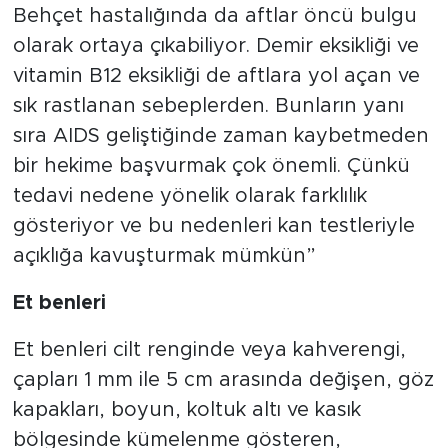
Behçet hastalığında da aftlar öncü bulgu
olarak ortaya çıkabiliyor. Demir eksikliği ve
vitamin B12 eksikliği de aftlara yol açan ve
sık rastlanan sebeplerden. Bunların yanı
sıra AIDS geliştiğinde zaman kaybetmeden
bir hekime başvurmak çok önemli. Çünkü
tedavi nedene yönelik olarak farklılık
gösteriyor ve bu nedenleri kan testleriyle
açıklığa kavuşturmak mümkün”
Et benleri
Et benleri cilt renginde veya kahverengi,
çapları 1 mm ile 5 cm arasında değişen, göz
kapakları, boyun, koltuk altı ve kasık
bölgesinde kümelenme gösteren,