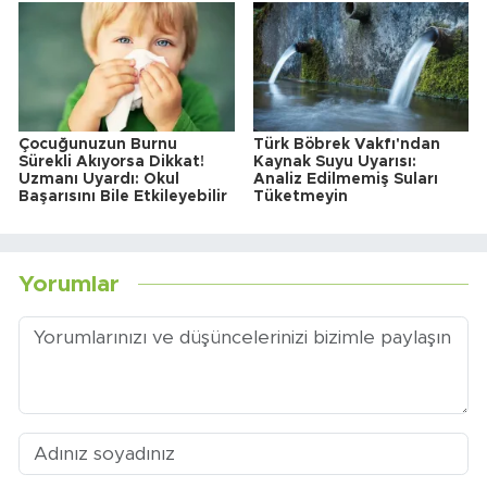
Çocuğunuzun Burnu
Türk Böbrek Vakfı'ndan
Sürekli Akıyorsa Dikkat!
Kaynak Suyu Uyarısı:
Uzmanı Uyardı: Okul
Analiz Edilmemiş Suları
Başarısını Bile Etkileyebilir
Tüketmeyin
Yorumlar