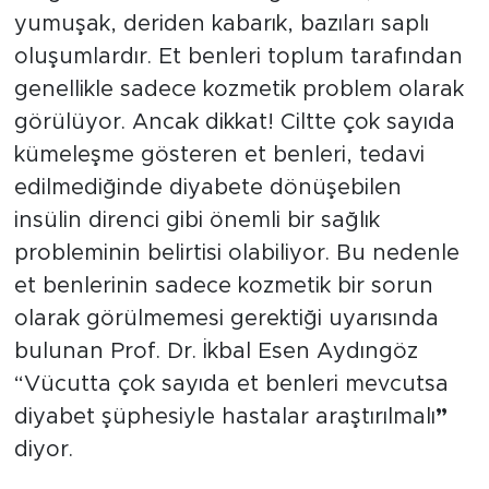
yumuşak, deriden kabarık, bazıları saplı
oluşumlardır. Et benleri toplum tarafından
genellikle sadece kozmetik problem olarak
görülüyor. Ancak dikkat! Ciltte çok sayıda
kümeleşme gösteren et benleri, tedavi
edilmediğinde diyabete dönüşebilen
insülin direnci gibi önemli bir sağlık
probleminin belirtisi olabiliyor. Bu nedenle
et benlerinin sadece kozmetik bir sorun
olarak görülmemesi gerektiği uyarısında
bulunan Prof. Dr. İkbal Esen Aydıngöz
“Vücutta çok sayıda et benleri mevcutsa
diyabet şüphesiyle hastalar araştırılmalı
”
diyor.