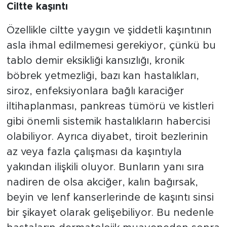
Ciltte kaşıntı
Özellikle ciltte yaygın ve şiddetli kaşıntının
asla ihmal edilmemesi gerekiyor, çünkü bu
tablo demir eksikliği kansızlığı, kronik
böbrek yetmezliği, bazı kan hastalıkları,
siroz, enfeksiyonlara bağlı karaciğer
iltihaplanması, pankreas tümörü ve kistleri
gibi önemli sistemik hastalıkların habercisi
olabiliyor. Ayrıca diyabet, tiroit bezlerinin
az veya fazla çalışması da kaşıntıyla
yakından ilişkili oluyor. Bunların yanı sıra
nadiren de olsa akciğer, kalın bağırsak,
beyin ve lenf kanserlerinde de kaşıntı sinsi
bir şikayet olarak gelişebiliyor. Bu nedenle