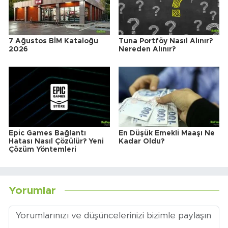
7 Ağustos BİM Kataloğu
Tuna Portföy Nasıl Alınır?
2026
Nereden Alınır?
Epic Games Bağlantı
En Düşük Emekli Maaşı Ne
Hatası Nasıl Çözülür? Yeni
Kadar Oldu?
Çözüm Yöntemleri
Yorumlar