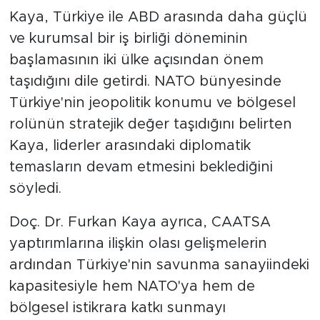
Kaya, Türkiye ile ABD arasında daha güçlü
ve kurumsal bir iş birliği döneminin
başlamasının iki ülke açısından önem
taşıdığını dile getirdi. NATO bünyesinde
Türkiye'nin jeopolitik konumu ve bölgesel
rolünün stratejik değer taşıdığını belirten
Kaya, liderler arasındaki diplomatik
temasların devam etmesini beklediğini
söyledi.
Doç. Dr. Furkan Kaya ayrıca, CAATSA
yaptırımlarına ilişkin olası gelişmelerin
ardından Türkiye'nin savunma sanayiindeki
kapasitesiyle hem NATO'ya hem de
bölgesel istikrara katkı sunmayı