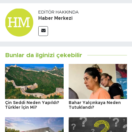
EDITÖR HAKKINDA
Haber Merkezi
Bunlar da ilginizi çekebilir
Çin Seddi Neden Yapıldı?
Bahar Yalçınkaya Neden
Türkler İçin Mi?
Tutuklandı?