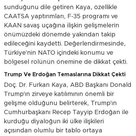
sunduğunu dile getiren Kaya, özellikle
CAATSA yaptırımları, F-35 programı ve
KAAN savaş uçağına ilişkin gelişmelerin
önümüzdeki dönemde yakından takip
edileceğini kaydetti. Değerlendirmesinde,
Türkiye'nin NATO içindeki konumu ve
bölgesel rolünün önemine de dikkat çekti.
Trump Ve Erdoğan Temaslarına Dikkat Çekti
Doç. Dr. Furkan Kaya, ABD Başkanı Donald
Trump'ın zirveye katılımının önemli bir
gelişme olduğunu belirterek, Trump'ın
Cumhurbaşkanı Recep Tayyip Erdoğan ile
kurduğu diyaloğun iki ülke ilişkileri
açısından olumlu bir tablo ortaya