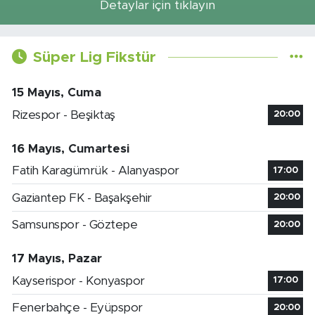
Detaylar için tıklayın
Süper Lig Fikstür
15 Mayıs, Cuma
Rizespor - Beşiktaş
20:00
16 Mayıs, Cumartesi
Fatih Karagümrük - Alanyaspor
17:00
Gaziantep FK - Başakşehir
20:00
Samsunspor - Göztepe
20:00
17 Mayıs, Pazar
Kayserispor - Konyaspor
17:00
Fenerbahçe - Eyüpspor
20:00