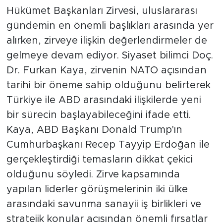
Hükümet Başkanları Zirvesi, uluslararası
gündemin en önemli başlıkları arasında yer
alırken, zirveye ilişkin değerlendirmeler de
gelmeye devam ediyor. Siyaset bilimci Doç.
Dr. Furkan Kaya, zirvenin NATO açısından
tarihi bir öneme sahip olduğunu belirterek
Türkiye ile ABD arasındaki ilişkilerde yeni
bir sürecin başlayabileceğini ifade etti.
Kaya, ABD Başkanı Donald Trump'ın
Cumhurbaşkanı Recep Tayyip Erdoğan ile
gerçekleştirdiği temasların dikkat çekici
olduğunu söyledi. Zirve kapsamında
yapılan liderler görüşmelerinin iki ülke
arasındaki savunma sanayii iş birlikleri ve
stratejik konular açısından önemli fırsatlar