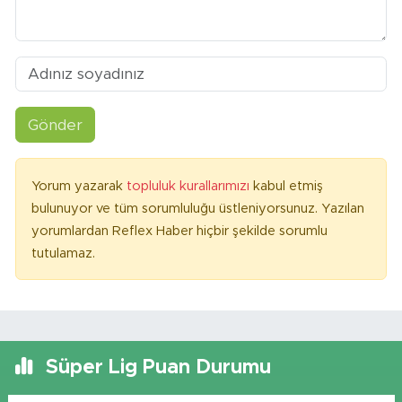
Gönder
Yorum yazarak
topluluk kurallarımızı
kabul etmiş
bulunuyor ve tüm sorumluluğu üstleniyorsunuz. Yazılan
yorumlardan Reflex Haber hiçbir şekilde sorumlu
tutulamaz.
Süper Lig Puan Durumu