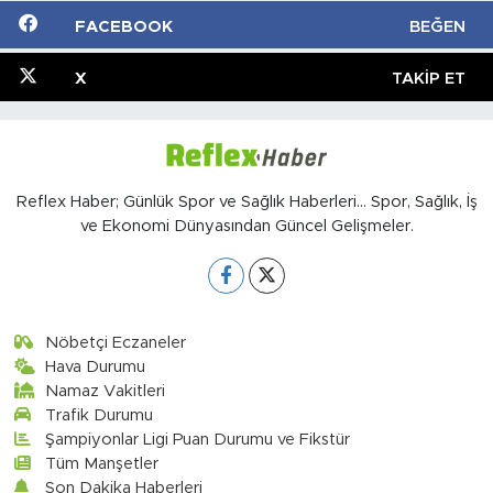
FACEBOOK
BEĞEN
X
TAKIP ET
Reflex Haber; Günlük Spor ve Sağlık Haberleri... Spor, Sağlık, İş
ve Ekonomi Dünyasından Güncel Gelişmeler.
Nöbetçi Eczaneler
Hava Durumu
Namaz Vakitleri
Trafik Durumu
Şampiyonlar Ligi Puan Durumu ve Fikstür
Tüm Manşetler
Son Dakika Haberleri