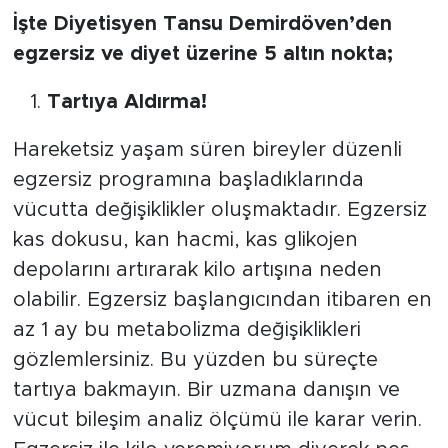
İşte Diyetisyen Tansu Demirdöven’den
egzersiz ve diyet üzerine 5 altın nokta;
Tartıya Aldırma!
Hareketsiz yaşam süren bireyler düzenli
egzersiz programına başladıklarında
vücutta değişiklikler oluşmaktadır. Egzersiz
kas dokusu, kan hacmi, kas glikojen
depolarını artırarak kilo artışına neden
olabilir. Egzersiz başlangıcından itibaren en
az 1 ay bu metabolizma değişiklikleri
gözlemlersiniz. Bu yüzden bu süreçte
tartıya bakmayın. Bir uzmana danışın ve
vücut bileşim analiz ölçümü ile karar verin.