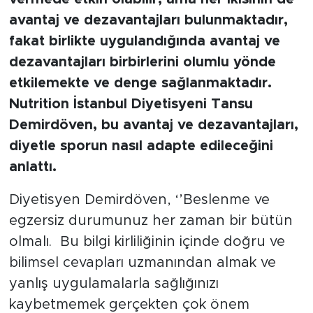
avantaj ve dezavantajları bulunmaktadır,
fakat birlikte uygulandığında avantaj ve
dezavantajları birbirlerini olumlu yönde
etkilemekte ve denge sağlanmaktadır.
Nutrition İstanbul Diyetisyeni Tansu
Demirdöven, bu avantaj ve dezavantajları,
diyetle sporun nasıl adapte edileceğini
anlattı.
Diyetisyen Demirdöven, ‘’Beslenme ve
egzersiz durumunuz her zaman bir bütün
olmalı. Bu bilgi kirliliğinin içinde doğru ve
bilimsel cevapları uzmanından almak ve
yanlış uygulamalarla sağlığınızı
kaybetmemek gerçekten çok önem