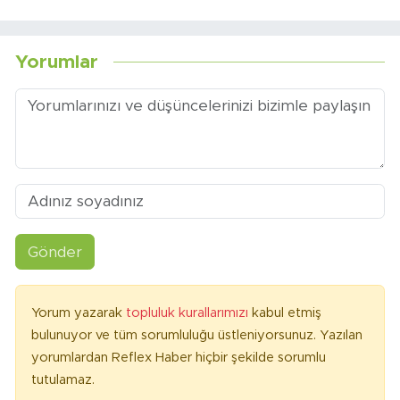
Yorumlar
Gönder
Yorum yazarak
topluluk kurallarımızı
kabul etmiş
bulunuyor ve tüm sorumluluğu üstleniyorsunuz. Yazılan
yorumlardan Reflex Haber hiçbir şekilde sorumlu
tutulamaz.