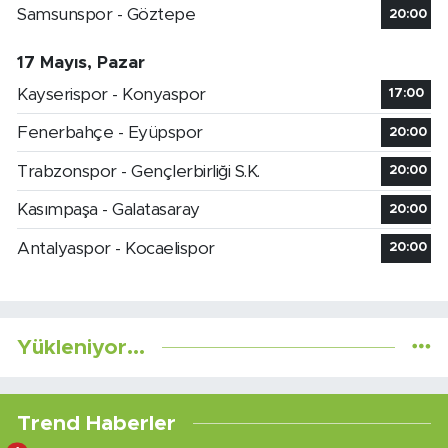
Samsunspor - Göztepe
20:00
17 Mayıs, Pazar
Kayserispor - Konyaspor
17:00
Fenerbahçe - Eyüpspor
20:00
Trabzonspor - Gençlerbirliği S.K.
20:00
Kasımpaşa - Galatasaray
20:00
Antalyaspor - Kocaelispor
20:00
Yükleniyor...
Trend Haberler