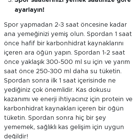
ayarlayın!
Spor yapmadan 2-3 saat öncesine kadar
ana yemeğinizi yemiş olun. Spordan 1 saat
önce hafif bir karbonhidrat kaynaklarını
içeren ara öğün yapın. Spordan 1-2 saat
önce yaklaşık 300-500 ml su için ve yarım
saat önce 250-300 ml daha su tüketin.
Spordan sonra ilk 1 saat içerisinde ne
yediğiniz çok önemlidir. Kas dokusu
kazanımı ve enerji ihtiyacınız için protein ve
karbonhidrat kaynakları içeren bir öğün
tüketin. Spordan sonra hiç bir şey
yememek, sağlıklı kas gelişim için uygun
değildir!