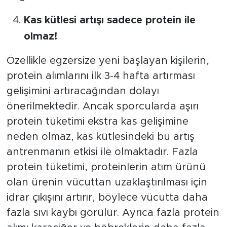
Kas kütlesi artışı sadece protein ile
olmaz!
Özellikle egzersize yeni başlayan kişilerin,
protein alımlarını ilk 3-4 hafta artırması
gelişimini artıracağından dolayı
önerilmektedir.
Ancak sporcularda aşırı
protein tüketimi ekstra kas gelişimine
neden olmaz, kas kütlesindeki bu artış
antrenmanın etkisi ile olmaktadır.
Fazla
protein tüketimi, proteinlerin atım ürünü
olan ürenin vücuttan uzaklaştırılması için
idrar çıkışını artırır, böylece vücutta daha
fazla sıvı kaybı görülür.
Ayrıca fazla protein