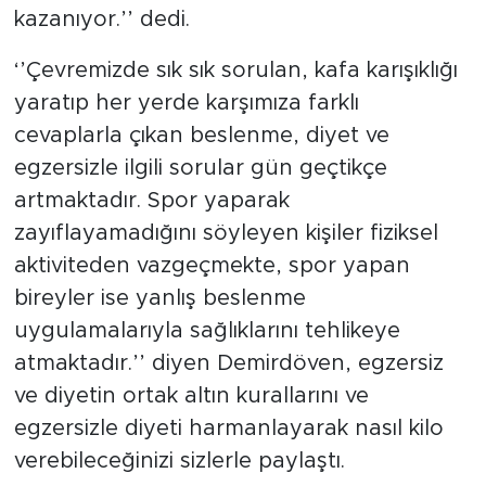
kazanıyor.’’ dedi.
‘’Çevremizde sık sık sorulan, kafa karışıklığı
yaratıp her yerde karşımıza farklı
cevaplarla çıkan beslenme, diyet ve
egzersizle ilgili sorular gün geçtikçe
artmaktadır. Spor yaparak
zayıflayamadığını söyleyen kişiler fiziksel
aktiviteden vazgeçmekte, spor yapan
bireyler ise yanlış beslenme
uygulamalarıyla sağlıklarını tehlikeye
atmaktadır.’’ diyen Demirdöven, egzersiz
ve diyetin ortak altın kurallarını ve
egzersizle diyeti harmanlayarak nasıl kilo
verebileceğinizi sizlerle paylaştı.