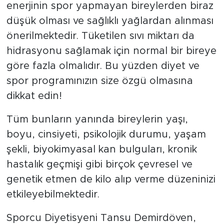
enerjinin spor yapmayan bireylerden biraz
düşük olması ve sağlıklı yağlardan alınması
önerilmektedir. Tüketilen sıvı miktarı da
hidrasyonu sağlamak için normal bir bireye
göre fazla olmalıdır. Bu yüzden diyet ve
spor programınızın size özgü olmasına
dikkat edin!
Tüm bunların yanında bireylerin yaşı,
boyu, cinsiyeti, psikolojik durumu, yaşam
şekli, biyokimyasal kan bulguları, kronik
hastalık geçmişi gibi birçok çevresel ve
genetik etmen de kilo alıp verme düzeninizi
etkileyebilmektedir.
Sporcu Diyetisyeni Tansu Demirdöven,