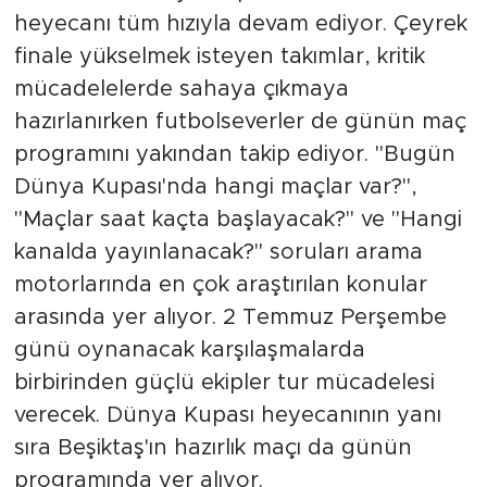
heyecanı tüm hızıyla devam ediyor. Çeyrek
finale yükselmek isteyen takımlar, kritik
mücadelelerde sahaya çıkmaya
hazırlanırken futbolseverler de günün maç
programını yakından takip ediyor. "Bugün
Dünya Kupası'nda hangi maçlar var?",
"Maçlar saat kaçta başlayacak?" ve "Hangi
kanalda yayınlanacak?" soruları arama
motorlarında en çok araştırılan konular
arasında yer alıyor. 2 Temmuz Perşembe
günü oynanacak karşılaşmalarda
birbirinden güçlü ekipler tur mücadelesi
verecek. Dünya Kupası heyecanının yanı
sıra Beşiktaş'ın hazırlık maçı da günün
programında yer alıyor.