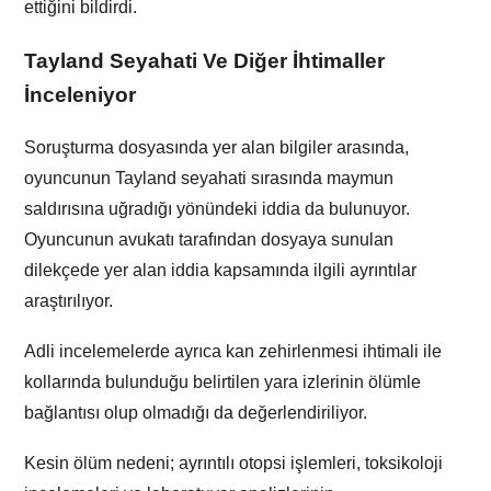
ettiğini bildirdi.
Tayland Seyahati Ve Diğer İhtimaller
İnceleniyor
Soruşturma dosyasında yer alan bilgiler arasında,
oyuncunun Tayland seyahati sırasında maymun
saldırısına uğradığı yönündeki iddia da bulunuyor.
Oyuncunun avukatı tarafından dosyaya sunulan
dilekçede yer alan iddia kapsamında ilgili ayrıntılar
araştırılıyor.
Adli incelemelerde ayrıca kan zehirlenmesi ihtimali ile
kollarında bulunduğu belirtilen yara izlerinin ölümle
bağlantısı olup olmadığı da değerlendiriliyor.
Kesin ölüm nedeni; ayrıntılı otopsi işlemleri, toksikoloji