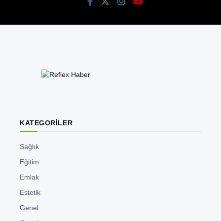
KATEGORİLER
Sağlık
Eğitim
Emlak
Estetik
Genel