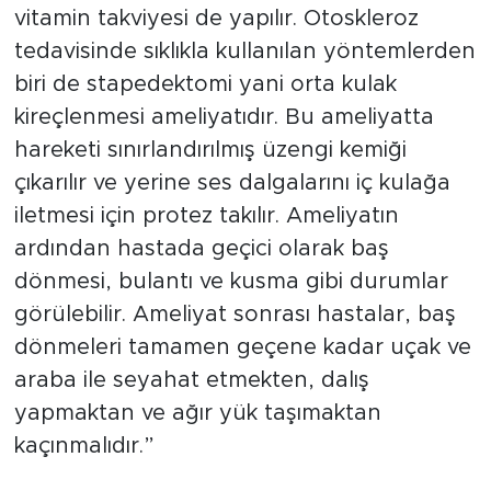
vitamin takviyesi de yapılır. Otoskleroz
tedavisinde sıklıkla kullanılan yöntemlerden
biri de stapedektomi yani orta kulak
kireçlenmesi ameliyatıdır. Bu ameliyatta
hareketi sınırlandırılmış üzengi kemiği
çıkarılır ve yerine ses dalgalarını iç kulağa
iletmesi için protez takılır. Ameliyatın
ardından hastada geçici olarak baş
dönmesi, bulantı ve kusma gibi durumlar
görülebilir. Ameliyat sonrası hastalar, baş
dönmeleri tamamen geçene kadar uçak ve
araba ile seyahat etmekten, dalış
yapmaktan ve ağır yük taşımaktan
kaçınmalıdır.”