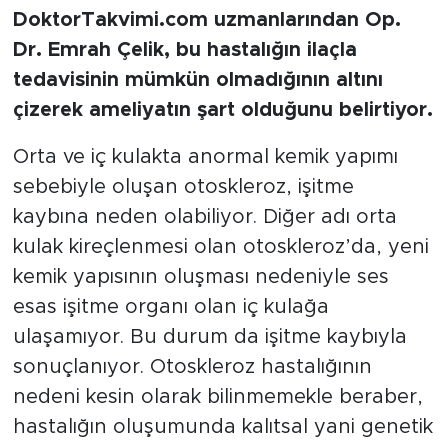
DoktorTakvimi.com uzmanlarından Op.
Dr. Emrah Çelik, bu hastalığın ilaçla
tedavisinin mümkün olmadığının altını
çizerek ameliyatın şart olduğunu belirtiyor.
Orta ve iç kulakta anormal kemik yapımı
sebebiyle oluşan otoskleroz, işitme
kaybına neden olabiliyor. Diğer adı orta
kulak kireçlenmesi olan otoskleroz’da, yeni
kemik yapısının oluşması nedeniyle ses
esas işitme organı olan iç kulağa
ulaşamıyor. Bu durum da işitme kaybıyla
sonuçlanıyor. Otoskleroz hastalığının
nedeni kesin olarak bilinmemekle beraber,
hastalığın oluşumunda kalıtsal yani genetik