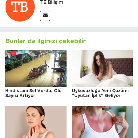
TE Bilişim
Bunlar da ilginizi çekebilir
Hindistanı Sel Vurdu, Ölü
Uykusuzluğa Yeni Çözüm:
Sayısı Artıyor
“Uyutan İplik” Geliyor!