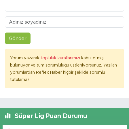
Gönder
Yorum yazarak
topluluk kurallarımızı
kabul etmiş
bulunuyor ve tüm sorumluluğu üstleniyorsunuz. Yazılan
yorumlardan Reflex Haber hiçbir şekilde sorumlu
tutulamaz.
Süper Lig Puan Durumu