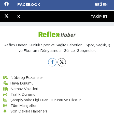
FACEBOOK
BEĞEN
X
TAKIP ET
Reflex Haber; Günlük Spor ve Sağlık Haberleri... Spor, Sağlık, İş
ve Ekonomi Dünyasından Güncel Gelişmeler.
Nöbetçi Eczaneler
Hava Durumu
Namaz Vakitleri
Trafik Durumu
Şampiyonlar Ligi Puan Durumu ve Fikstür
Tüm Manşetler
Son Dakika Haberleri