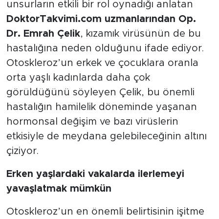
unsurların etkili bir rol oynadığı anlatan
DoktorTakvimi.com uzmanlarından Op.
Dr. Emrah Çelik
, kızamık virüsünün de bu
hastalığına neden olduğunu ifade ediyor.
Otoskleroz’un erkek ve çocuklara oranla
orta yaşlı kadınlarda daha çok
görüldüğünü söyleyen Çelik, bu önemli
hastalığın hamilelik döneminde yaşanan
hormonsal değişim ve bazı virüslerin
etkisiyle de meydana gelebileceğinin altını
çiziyor.
Erken yaşlardaki vakalarda ilerlemeyi
yavaşlatmak mümkün
Otoskleroz’un en önemli belirtisinin işitme