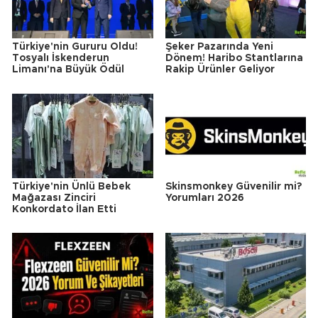
Türkiye'nin Gururu Oldu!
Şeker Pazarında Yeni
Tosyalı İskenderun
Dönem! Haribo Stantlarına
Limanı'na Büyük Ödül
Rakip Ürünler Geliyor
Türkiye'nin Ünlü Bebek
Skinsmonkey Güvenilir mi?
Mağazası Zinciri
Yorumları 2026
Konkordato İlan Etti