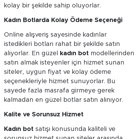
kolay bir şekilde sahip oluyorlar.
Kadın Botlarda Kolay Ödeme Seçeneği
Online alışveriş sayesinde kadınlar
istedikleri botları rahat bir şekilde satın
alıyorlar. En güzel
kadın bot
modellerinden
satın almak isteyenler için hizmet sunan
siteler, uygun fiyat ve kolay ödeme
seçenekleriyle hizmet sunuyorlar. Bu
sayede fazla masrafa girmeye gerek
kalmadan en güzel botlar satın alınıyor.
Kalite ve Sorunsuz Hizmet
Kadın bot
satışı konusunda kaliteli ve
sorunsuz hizmet sunan siteler arasında