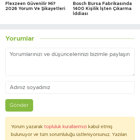
Flexzeen Güvenilir Mi?
Bosch Bursa Fabrikasında
2026 Yorum Ve Şikayetleri
1400 Kişilik İşten Çıkarma
İddiası
Yorumlar
Gönder
Yorum yazarak
topluluk kurallarımızı
kabul etmiş
bulunuyor ve tüm sorumluluğu üstleniyorsunuz. Yazılan