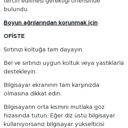
tercih edilmesi gerektiği önerisinde
bulundu.
Boyun ağrılarından korunmak için
OFİSTE
Sırtınızı koltuğa tam dayayın.
Bel ve sırtınızı uygun koltuk veya yastıklarla
destekleyin.
Bilgisayar ekranının tam karşınızda
olmasına dikkat edin.
Bilgisayarın orta kısmını mutlaka göz
hizasında tutun. Eğer diz üstü bilgisayar
kullanıyorsanız bilgisayar yükselticisi