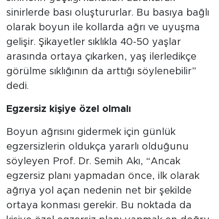
sinirlerde bası oluştururlar. Bu basıya bağlı
olarak boyun ile kollarda ağrı ve uyuşma
gelişir. Şikayetler sıklıkla 40-50 yaşlar
arasında ortaya çıkarken, yaş ilerledikçe
görülme sıklığının da arttığı söylenebilir”
dedi.
Egzersiz kişiye özel olmalı
Boyun ağrısını gidermek için günlük
egzersizlerin oldukça yararlı olduğunu
söyleyen Prof. Dr. Semih Akı, “Ancak
egzersiz planı yapmadan önce, ilk olarak
ağrıya yol açan nedenin net bir şekilde
ortaya konması gerekir. Bu noktada da