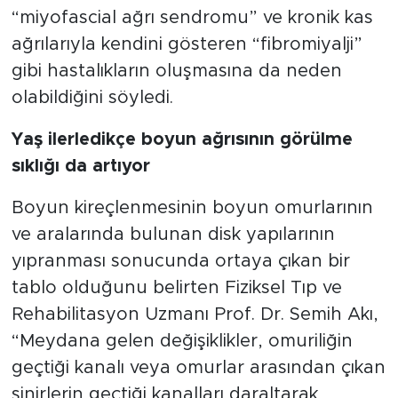
“miyofascial ağrı sendromu” ve kronik kas
ağrılarıyla kendini gösteren “fibromiyalji”
gibi hastalıkların oluşmasına da neden
olabildiğini söyledi.
Yaş ilerledikçe boyun ağrısının görülme
sıklığı da artıyor
Boyun kireçlenmesinin boyun omurlarının
ve aralarında bulunan disk yapılarının
yıpranması sonucunda ortaya çıkan bir
tablo olduğunu belirten Fiziksel Tıp ve
Rehabilitasyon Uzmanı Prof. Dr. Semih Akı,
“Meydana gelen değişiklikler, omuriliğin
geçtiği kanalı veya omurlar arasından çıkan
sinirlerin geçtiği kanalları daraltarak