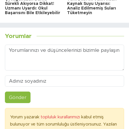
Sürekli Akıyorsa Dikkat!
Kaynak Suyu Uyarısı:
Uzmanı Uyardı: Okul
Analiz Edilmemiş Suları
Başarısını Bile Etkileyebilir
Tüketmeyin
Yorumlar
Gönder
Yorum yazarak
topluluk kurallarımızı
kabul etmiş
bulunuyor ve tüm sorumluluğu üstleniyorsunuz. Yazılan