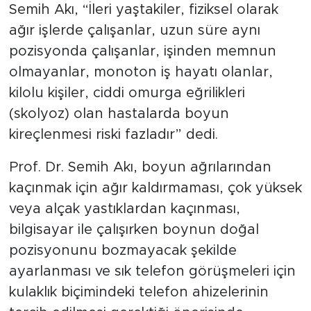
Semih Akı, “İleri yaştakiler, fiziksel olarak
ağır işlerde çalışanlar, uzun süre aynı
pozisyonda çalışanlar, işinden memnun
olmayanlar, monoton iş hayatı olanlar,
kilolu kişiler, ciddi omurga eğrilikleri
(skolyoz) olan hastalarda boyun
kireçlenmesi riski fazladır” dedi.
Prof. Dr. Semih Akı, boyun ağrılarından
kaçınmak için ağır kaldırmaması, çok yüksek
veya alçak yastıklardan kaçınması,
bilgisayar ile çalışırken boynun doğal
pozisyonunu bozmayacak şekilde
ayarlanması ve sık telefon görüşmeleri için
kulaklık biçimindeki telefon ahizelerinin