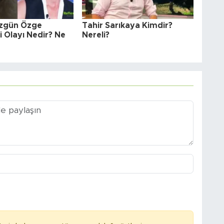
zgün Özge
Tahir Sarıkaya Kimdir?
i Olayı Nedir? Ne
Nereli?