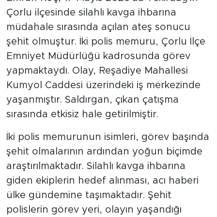
Çorlu ilçesinde silahlı kavga ihbarına
müdahale sırasında açılan ateş sonucu
şehit olmuştur. İki polis memuru, Çorlu İlçe
Emniyet Müdürlüğü kadrosunda görev
yapmaktaydı. Olay, Reşadiye Mahallesi
Kumyol Caddesi üzerindeki iş merkezinde
yaşanmıştır. Saldırgan, çıkan çatışma
sırasında etkisiz hale getirilmiştir.
İki polis memurunun isimleri, görev başında
şehit olmalarının ardından yoğun biçimde
araştırılmaktadır. Silahlı kavga ihbarına
giden ekiplerin hedef alınması, acı haberi
ülke gündemine taşımaktadır. Şehit
polislerin görev yeri, olayın yaşandığı