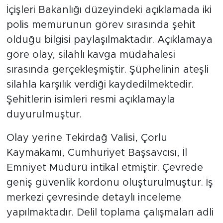
İçişleri Bakanlığı düzeyindeki açıklamada iki
polis memurunun görev sırasında şehit
olduğu bilgisi paylaşılmaktadır. Açıklamaya
göre olay, silahlı kavga müdahalesi
sırasında gerçekleşmiştir. Şüphelinin ateşli
silahla karşılık verdiği kaydedilmektedir.
Şehitlerin isimleri resmi açıklamayla
duyurulmuştur.
Olay yerine Tekirdağ Valisi, Çorlu
Kaymakamı, Cumhuriyet Başsavcısı, İl
Emniyet Müdürü intikal etmiştir. Çevrede
geniş güvenlik kordonu oluşturulmuştur. İş
merkezi çevresinde detaylı inceleme
yapılmaktadır. Delil toplama çalışmaları adli