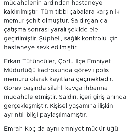
müdahalenin ardından hastaneye
kaldırılmıştır. Tüm tıbbi çabalara karşın iki
memur şehit olmuştur. Saldırgan da
çatışma sonrası yaralı şekilde ele
geçirilmiştir. Şüpheli, sağlık kontrolü için
hastaneye sevk edilmiştir.
Erkan Tütüncüler, Çorlu İlçe Emniyet
Müdürlüğü kadrosunda görevli polis
memuru olarak kayıtlara geçmektedir.
Görev başında silahlı kavga ihbarına
müdahale etmiştir. Saldırı, içeri giriş anında
gerçekleşmiştir. Kişisel yaşamına ilişkin
ayrıntılı bilgi paylaşılmamıştır.
Emrah Koç da aynı emniyet müdürlüğü