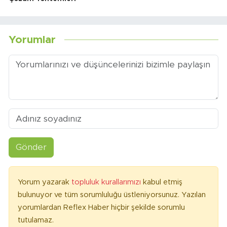
Yorumlar
Gönder
Yorum yazarak
topluluk kurallarımızı
kabul etmiş
bulunuyor ve tüm sorumluluğu üstleniyorsunuz. Yazılan
yorumlardan Reflex Haber hiçbir şekilde sorumlu
tutulamaz.