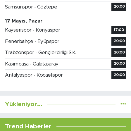
Samsunspor - Göztepe
20:00
17 Mayıs, Pazar
Kayserispor - Konyaspor
17:00
Fenerbahçe - Eyüpspor
20:00
Trabzonspor - Gençlerbirliği S.K.
20:00
Kasımpaşa - Galatasaray
20:00
Antalyaspor - Kocaelispor
20:00
Yükleniyor...
Trend Haberler