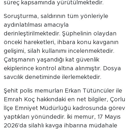
süreç kapsamında yürütülmektedir.
Soruşturma, saldırının tüm yönleriyle
aydınlatılması amacıyla
derinleştirilmektedir. Şüphelinin olaydan
önceki hareketleri, ihbara konu kavganın
gelişimi, silah kullanımı incelenmektedir.
Çatışmanın yaşandığı kat güvenlik
ekiplerince kontrol altına alınmıştır. Dosya
savcılık denetiminde ilerlemektedir.
Şehit polis memurları Erkan Tütüncüler ile
Emrah Koç hakkındaki en net bilgiler, Çorlu
İlçe Emniyet Müdürlüğü kadrosunda görev
yaptıkları yönündedir. İki memur, 17 Mayıs
2026'da silahlı kavga ihbarına müdahale