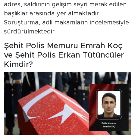
adres, saldırının gelişim seyri merak edilen
başlıklar arasında yer almaktadır.
Soruşturma, adli makamların incelemesiyle
sürdürülmektedir.
Şehit Polis Memuru Emrah Koç
ve Şehit Polis Erkan Tütüncüler
Kimdir?