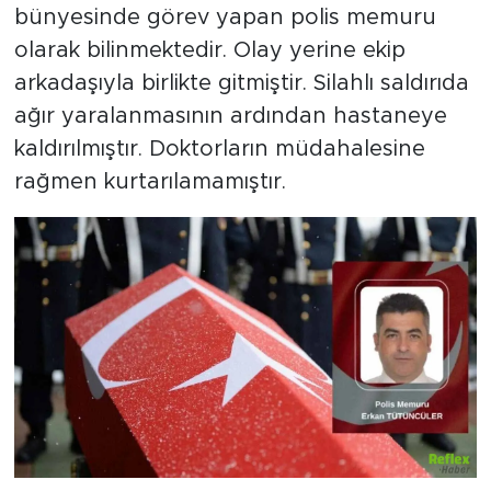
bünyesinde görev yapan polis memuru
olarak bilinmektedir. Olay yerine ekip
arkadaşıyla birlikte gitmiştir. Silahlı saldırıda
ağır yaralanmasının ardından hastaneye
kaldırılmıştır. Doktorların müdahalesine
rağmen kurtarılamamıştır.