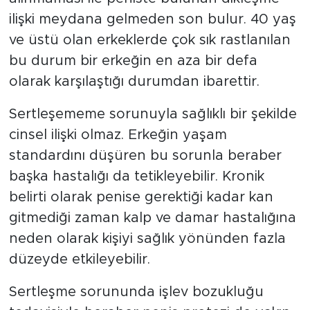
ilişki meydana gelmeden son bulur. 40 yaş
ve üstü olan erkeklerde çok sık rastlanılan
bu durum bir erkeğin en aza bir defa
olarak karşılaştığı durumdan ibarettir.
Sertleşememe sorunuyla sağlıklı bir şekilde
cinsel ilişki olmaz. Erkeğin yaşam
standardını düşüren bu sorunla beraber
başka hastalığı da tetikleyebilir. Kronik
belirti olarak penise gerektiği kadar kan
gitmediği zaman kalp ve damar hastalığına
neden olarak kişiyi sağlık yönünden fazla
düzeyde etkileyebilir.
Sertleşme sorununda işlev bozukluğu