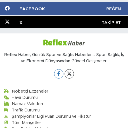
FACEBOOK
BEĞEN
X
TAKIP ET
Reflex Haber; Günlük Spor ve Sağlık Haberleri... Spor, Sağlık, İş
ve Ekonomi Dünyasından Güncel Gelişmeler.
Nöbetçi Eczaneler
Hava Durumu
Namaz Vakitleri
Trafik Durumu
Şampiyonlar Ligi Puan Durumu ve Fikstür
Tüm Manşetler