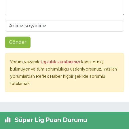
Gönder
Yorum yazarak
topluluk kurallarımızı
kabul etmiş
bulunuyor ve tüm sorumluluğu üstleniyorsunuz. Yazılan
yorumlardan Reflex Haber hiçbir şekilde sorumlu
tutulamaz.
Süper Lig Puan Durumu