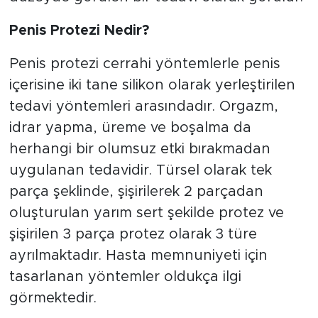
Penis Protezi Nedir?
Penis protezi cerrahi yöntemlerle penis
içerisine iki tane silikon olarak yerleştirilen
tedavi yöntemleri arasındadır. Orgazm,
idrar yapma, üreme ve boşalma da
herhangi bir olumsuz etki bırakmadan
uygulanan tedavidir. Türsel olarak tek
parça şeklinde, şişirilerek 2 parçadan
oluşturulan yarım sert şekilde protez ve
şişirilen 3 parça protez olarak 3 türe
ayrılmaktadır. Hasta memnuniyeti için
tasarlanan yöntemler oldukça ilgi
görmektedir.