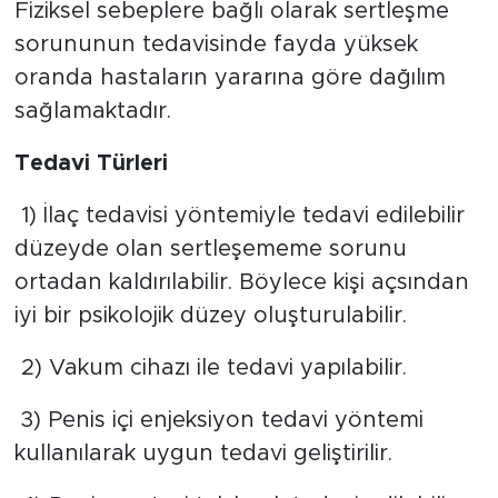
Fiziksel sebeplere bağlı olarak sertleşme
sorununun tedavisinde fayda yüksek
oranda hastaların yararına göre dağılım
sağlamaktadır.
Tedavi Türleri
1) İlaç tedavisi yöntemiyle tedavi edilebilir
düzeyde olan sertleşememe sorunu
ortadan kaldırılabilir. Böylece kişi açsından
iyi bir psikolojik düzey oluşturulabilir.
2) Vakum cihazı ile tedavi yapılabilir.
3) Penis içi enjeksiyon tedavi yöntemi
kullanılarak uygun tedavi geliştirilir.