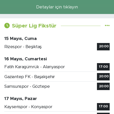
Detaylar için tıklayın
Süper Lig Fikstür
15 Mayıs, Cuma
Rizespor - Beşiktaş
20:00
16 Mayıs, Cumartesi
Fatih Karagümrük - Alanyaspor
17:00
Gaziantep FK - Başakşehir
20:00
Samsunspor - Göztepe
20:00
17 Mayıs, Pazar
Kayserispor - Konyaspor
17:00