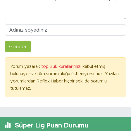
Gönder
Yorum yazarak
topluluk kurallarımızı
kabul etmiş
bulunuyor ve tüm sorumluluğu üstleniyorsunuz. Yazılan
yorumlardan Reflex Haber hiçbir şekilde sorumlu
tutulamaz.
Süper Lig Puan Durumu