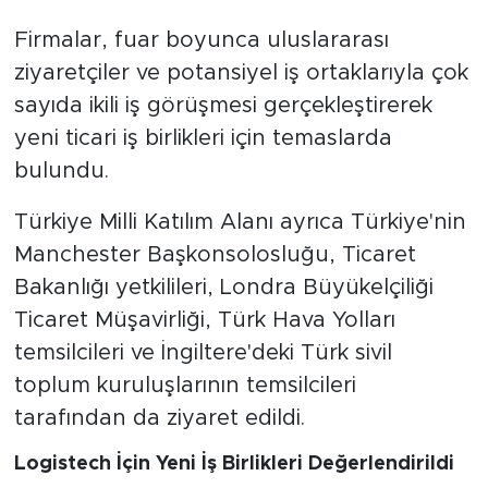
Firmalar, fuar boyunca uluslararası
ziyaretçiler ve potansiyel iş ortaklarıyla çok
sayıda ikili iş görüşmesi gerçekleştirerek
yeni ticari iş birlikleri için temaslarda
bulundu.
Türkiye Milli Katılım Alanı ayrıca Türkiye'nin
Manchester Başkonsolosluğu, Ticaret
Bakanlığı yetkilileri, Londra Büyükelçiliği
Ticaret Müşavirliği, Türk Hava Yolları
temsilcileri ve İngiltere'deki Türk sivil
toplum kuruluşlarının temsilcileri
tarafından da ziyaret edildi.
Logistech İçin Yeni İş Birlikleri Değerlendirildi