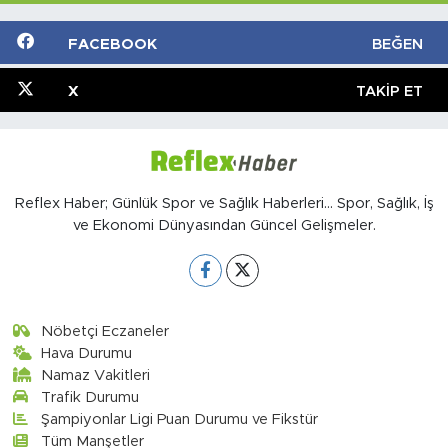
FACEBOOK
BEĞEN
X
TAKIP ET
Reflex Haber; Günlük Spor ve Sağlık Haberleri... Spor, Sağlık, İş
ve Ekonomi Dünyasından Güncel Gelişmeler.
Nöbetçi Eczaneler
Hava Durumu
Namaz Vakitleri
Trafik Durumu
Şampiyonlar Ligi Puan Durumu ve Fikstür
Tüm Manşetler