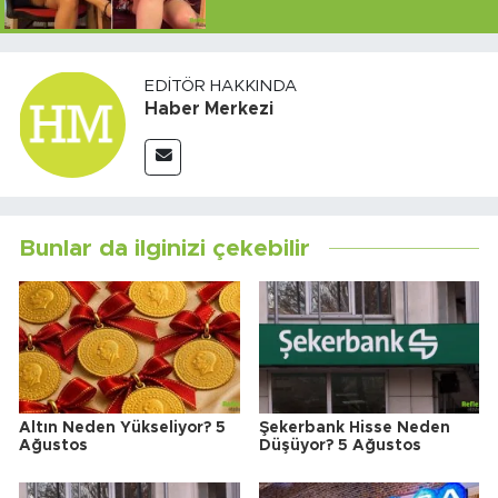
EDITÖR HAKKINDA
Haber Merkezi
Bunlar da ilginizi çekebilir
Altın Neden Yükseliyor? 5
Şekerbank Hisse Neden
Ağustos
Düşüyor? 5 Ağustos