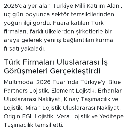
2026'da yer alan Türkiye Milli Katılım Alanı,
üç gün boyunca sektör temsilcilerinden
yoğun ilgi gördü. Fuara katılan Türk
firmaları, farklı ülkelerden şirketlerle bir
araya gelerek yeni iş bağlantıları kurma
fırsatı yakaladı.
Türk Firmaları Uluslararası İş
Görüşmeleri Gerçekleştirdi
Multimodal 2026 Fuarı'nda Türkiye'yi Blue
Partners Lojistik, Element Lojistik, Erhanlar
Uluslararası Nakliyat, Kınay Taşımacılık ve
Lojistik, Miran Lojistik Uluslararası Nakliyat,
Origin FGL Lojistik, Vera Lojistik ve Yeditepe
Taşımacılık temsil etti.