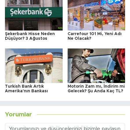
Şekerbank Hisse Neden
Carrefour 101 Mi, Yeni Adı
Düşüyor? 3 Ağustos
Ne Olacak?
Turkish Bank Artık
Motorin Zam mı, İndirim mi
Amerika'nın Bankası
Gelecek? Şu Anda Kaç TL?
Yorumlar