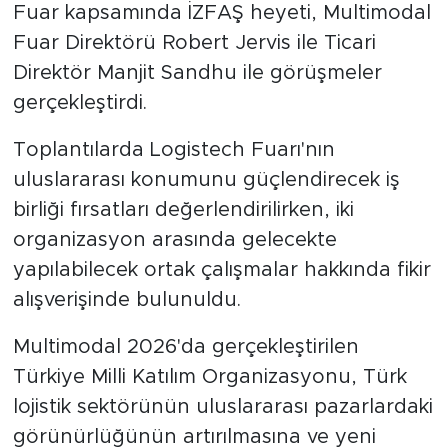
Fuar kapsamında İZFAŞ heyeti, Multimodal
Fuar Direktörü Robert Jervis ile Ticari
Direktör Manjit Sandhu ile görüşmeler
gerçekleştirdi.
Toplantılarda Logistech Fuarı'nın
uluslararası konumunu güçlendirecek iş
birliği fırsatları değerlendirilirken, iki
organizasyon arasında gelecekte
yapılabilecek ortak çalışmalar hakkında fikir
alışverişinde bulunuldu.
Multimodal 2026'da gerçekleştirilen
Türkiye Milli Katılım Organizasyonu, Türk
lojistik sektörünün uluslararası pazarlardaki
görünürlüğünün artırılmasına ve yeni