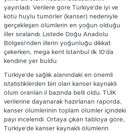
yayınladı. Verilere göre Türkiye'de iyi ve
kötü huylu tümörler (kanser) nedeniyle
gerçekleşen ölümlerin en yoğun olduğu
iller sıralandı. Listede Doğu Anadolu
Bölgesi'nden illerin yoğunluğu dikkat
çekerken, mega kent İstanbul ilk 10'da
kendine yer buldu.
Türkiye'de sağlık alanındaki en önemli
istatistiklerden biri olan kanser kaynaklı
ölüm oranları il bazında belli oldu. TÜİK
verilerine dayanarak hazırlanan raporda,
kanser ölümlerinin toplam ölümler içindeki
payı incelendi. Ortaya çıkan tabloya göre,
Türkiye'de kanser kaynaklı ölümlerin