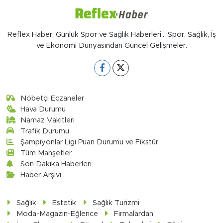
Reflex Haber; Günlük Spor ve Sağlık Haberleri... Spor, Sağlık, İş
ve Ekonomi Dünyasından Güncel Gelişmeler.
Nöbetçi Eczaneler
Hava Durumu
Namaz Vakitleri
Trafik Durumu
Şampiyonlar Ligi Puan Durumu ve Fikstür
Tüm Manşetler
Son Dakika Haberleri
Haber Arşivi
Sağlık
Estetik
Sağlık Turizmi
Moda-Magazin-Eğlence
Firmalardan