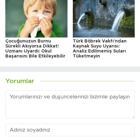
Çocuğunuzun Burnu
Türk Böbrek Vakfı'ndan
Sürekli Akıyorsa Dikkat!
Kaynak Suyu Uyarısı:
Uzmanı Uyardı: Okul
Analiz Edilmemiş Suları
Başarısını Bile Etkileyebilir
Tüketmeyin
Yorumlar