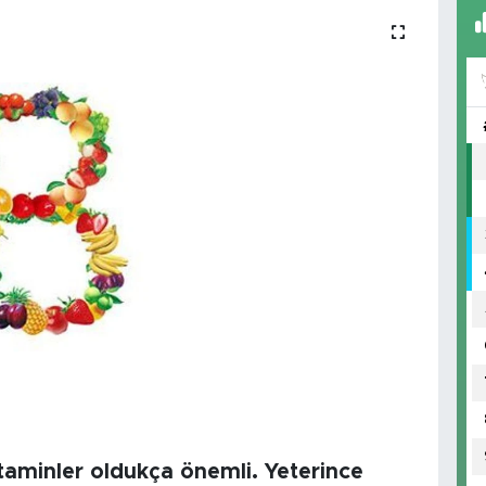
vitaminler oldukça önemli. Yeterince