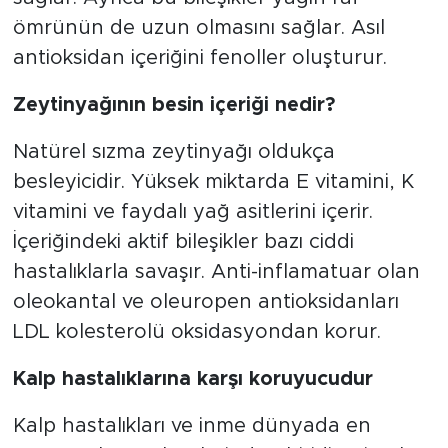
ömrünün de uzun olmasını sağlar. Asıl
antioksidan içeriğini fenoller oluşturur.
Zeytinyağının besin içeriği nedir?
Natürel sızma zeytinyağı oldukça
besleyicidir. Yüksek miktarda E vitamini, K
vitamini ve faydalı yağ asitlerini içerir.
İçeriğindeki aktif bileşikler bazı ciddi
hastalıklarla savaşır. Anti-inflamatuar olan
oleokantal ve oleuropen antioksidanları
LDL kolesterolü oksidasyondan korur.
Kalp hastalıklarına karşı koruyucudur
Kalp hastalıkları ve inme dünyada en