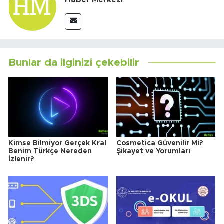
Bunlar da ilginizi çekebilir
Kimse Bilmiyor Gerçek Kral
Cosmetica Güvenilir Mi?
Benim Türkçe Nereden
Şikayet ve Yorumları
İzlenir?