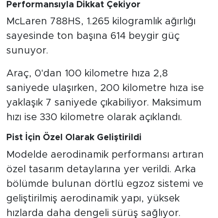
Performansıyla Dikkat Çekiyor
McLaren 788HS, 1.265 kilogramlık ağırlığı
sayesinde ton başına 614 beygir güç
sunuyor.
Araç, 0'dan 100 kilometre hıza 2,8
saniyede ulaşırken, 200 kilometre hıza ise
yaklaşık 7 saniyede çıkabiliyor. Maksimum
hızı ise 330 kilometre olarak açıklandı.
Pist İçin Özel Olarak Geliştirildi
Modelde aerodinamik performansı artıran
özel tasarım detaylarına yer verildi. Arka
bölümde bulunan dörtlü egzoz sistemi ve
geliştirilmiş aerodinamik yapı, yüksek
hızlarda daha dengeli sürüş sağlıyor.