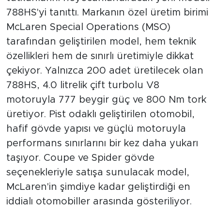
788HS'yi tanıttı. Markanın özel üretim birimi
McLaren Special Operations (MSO)
tarafından geliştirilen model, hem teknik
özellikleri hem de sınırlı üretimiyle dikkat
çekiyor. Yalnızca 200 adet üretilecek olan
788HS, 4.0 litrelik çift turbolu V8
motoruyla 777 beygir güç ve 800 Nm tork
üretiyor. Pist odaklı geliştirilen otomobil,
hafif gövde yapısı ve güçlü motoruyla
performans sınırlarını bir kez daha yukarı
taşıyor. Coupe ve Spider gövde
seçenekleriyle satışa sunulacak model,
McLaren'in şimdiye kadar geliştirdiği en
iddialı otomobiller arasında gösteriliyor.