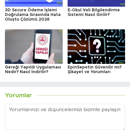
3D Secure Ödeme İşlemi
E-Okul Veli Bilgilendirme
Doğrulama Sırasında Hata
Sistemi Nasıl Girilir?
Oluştu Çözümü 2026
Gereği Yapıldı Uygulaması
EpinSepetin Güvenilir mi?
Nedir? Nasıl İndirilir?
Şikayet ve Yorumları
Yorumlar