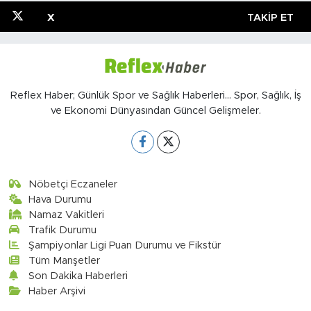
X
TAKIP ET
Reflex Haber; Günlük Spor ve Sağlık Haberleri... Spor, Sağlık, İş
ve Ekonomi Dünyasından Güncel Gelişmeler.
Nöbetçi Eczaneler
Hava Durumu
Namaz Vakitleri
Trafik Durumu
Şampiyonlar Ligi Puan Durumu ve Fikstür
Tüm Manşetler
Son Dakika Haberleri
Haber Arşivi