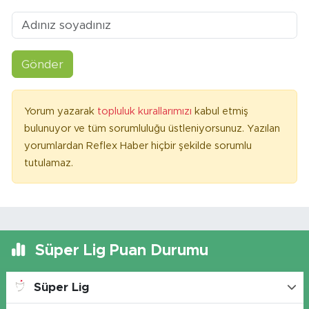
Gönder
Yorum yazarak
topluluk kurallarımızı
kabul etmiş
bulunuyor ve tüm sorumluluğu üstleniyorsunuz. Yazılan
yorumlardan Reflex Haber hiçbir şekilde sorumlu
tutulamaz.
Süper Lig Puan Durumu
Süper Lig