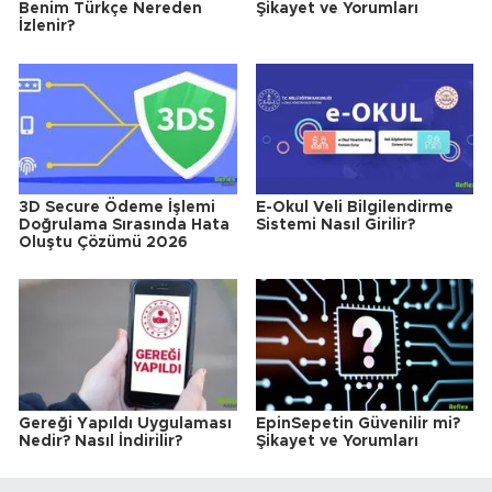
Benim Türkçe Nereden
Şikayet ve Yorumları
İzlenir?
3D Secure Ödeme İşlemi
E-Okul Veli Bilgilendirme
Doğrulama Sırasında Hata
Sistemi Nasıl Girilir?
Oluştu Çözümü 2026
Gereği Yapıldı Uygulaması
EpinSepetin Güvenilir mi?
Nedir? Nasıl İndirilir?
Şikayet ve Yorumları