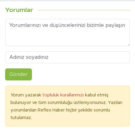
Yorumlar
Gönder
Yorum yazarak
topluluk kurallarımızı
kabul etmiş
bulunuyor ve tüm sorumluluğu üstleniyorsunuz. Yazılan
yorumlardan Reflex Haber hiçbir şekilde sorumlu
tutulamaz.