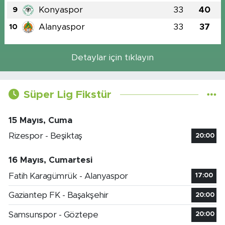
Konyaspor
33
40
9
Alanyaspor
33
37
10
Detaylar için tıklayın
Süper Lig Fikstür
15 Mayıs, Cuma
Rizespor - Beşiktaş
20:00
16 Mayıs, Cumartesi
Fatih Karagümrük - Alanyaspor
17:00
Gaziantep FK - Başakşehir
20:00
Samsunspor - Göztepe
20:00