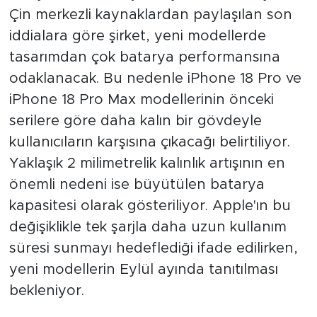
Çin merkezli kaynaklardan paylaşılan son
iddialara göre şirket, yeni modellerde
tasarımdan çok batarya performansına
odaklanacak. Bu nedenle iPhone 18 Pro ve
iPhone 18 Pro Max modellerinin önceki
serilere göre daha kalın bir gövdeyle
kullanıcıların karşısına çıkacağı belirtiliyor.
Yaklaşık 2 milimetrelik kalınlık artışının en
önemli nedeni ise büyütülen batarya
kapasitesi olarak gösteriliyor. Apple'ın bu
değişiklikle tek şarjla daha uzun kullanım
süresi sunmayı hedeflediği ifade edilirken,
yeni modellerin Eylül ayında tanıtılması
bekleniyor.