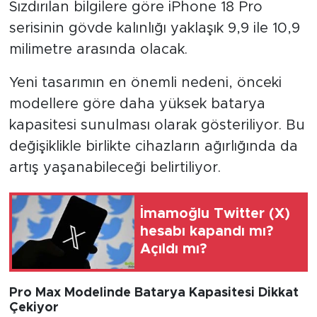
Sızdırılan bilgilere göre iPhone 18 Pro
serisinin gövde kalınlığı yaklaşık 9,9 ile 10,9
milimetre arasında olacak.
Yeni tasarımın en önemli nedeni, önceki
modellere göre daha yüksek batarya
kapasitesi sunulması olarak gösteriliyor. Bu
değişiklikle birlikte cihazların ağırlığında da
artış yaşanabileceği belirtiliyor.
İmamoğlu Twitter (X)
hesabı kapandı mı?
Açıldı mı?
Pro Max Modelinde Batarya Kapasitesi Dikkat
Çekiyor