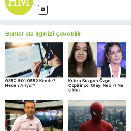
Bunlar da ilginizi çekebilir
0850 901 0552 Kimdir?
Kübra Süzgün Özge
Neden Arıyor?
Özpirinçci Olayı Nedir? Ne
Oldu?