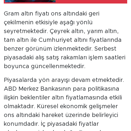
Gram altın fiyatı ons altındaki geri
çekilmenin etkisiyle aşağı yönlü
seyretmektedir. Çeyrek altın, yarım altın,
tam altın ile Cumhuriyet altını fiyatlarında
benzer görünüm izlenmektedir. Serbest
piyasadaki alış satış rakamları işlem saatleri
boyunca güncellenmektedir.
Piyasalarda yön arayışı devam etmektedir.
ABD Merkez Bankasının para politikasına
ilişkin beklentiler altın fiyatlamasında etkili
olmaktadır. Küresel ekonomik gelişmeler
ons altındaki hareket üzerinde belirleyici
konumdadır. İç piyasadaki fiyatlar