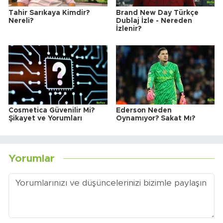
Tahir Sarıkaya Kimdir?
Brand New Day Türkçe
Nereli?
Dublaj İzle - Nereden
İzlenir?
Cosmetica Güvenilir Mi?
Ederson Neden
Şikayet ve Yorumları
Oynamıyor? Sakat Mı?
Yorumlar