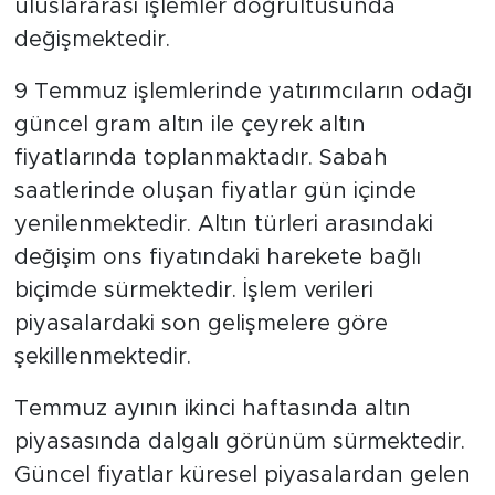
uluslararası işlemler doğrultusunda
değişmektedir.
9 Temmuz işlemlerinde yatırımcıların odağı
güncel gram altın ile çeyrek altın
fiyatlarında toplanmaktadır. Sabah
saatlerinde oluşan fiyatlar gün içinde
yenilenmektedir. Altın türleri arasındaki
değişim ons fiyatındaki harekete bağlı
biçimde sürmektedir. İşlem verileri
piyasalardaki son gelişmelere göre
şekillenmektedir.
Temmuz ayının ikinci haftasında altın
piyasasında dalgalı görünüm sürmektedir.
Güncel fiyatlar küresel piyasalardan gelen