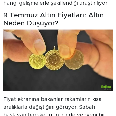
hangi gelişmelerle şekillendiği araştırılıyor.
9 Temmuz Altın Fiyatları: Altın
Neden Düşüyor?
Fiyat ekranına bakanlar rakamların kısa
aralıklarla değiştiğini görüyor. Sabah
başlayan hareket gün içinde yepyeni bir