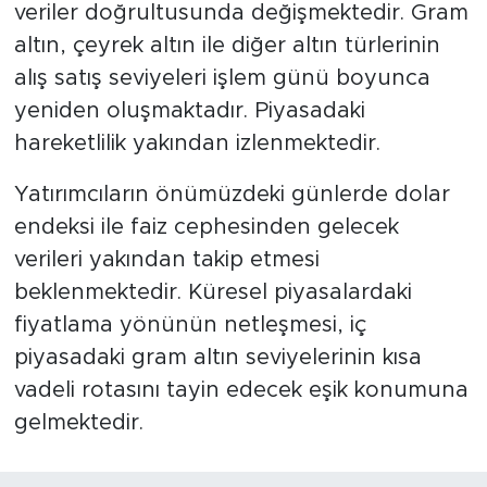
veriler doğrultusunda değişmektedir. Gram
altın, çeyrek altın ile diğer altın türlerinin
alış satış seviyeleri işlem günü boyunca
yeniden oluşmaktadır. Piyasadaki
hareketlilik yakından izlenmektedir.
Yatırımcıların önümüzdeki günlerde dolar
endeksi ile faiz cephesinden gelecek
verileri yakından takip etmesi
beklenmektedir. Küresel piyasalardaki
fiyatlama yönünün netleşmesi, iç
piyasadaki gram altın seviyelerinin kısa
vadeli rotasını tayin edecek eşik konumuna
gelmektedir.