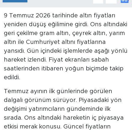
9 Temmuz 2026 tarihinde altın fiyatları
yeniden düşüş eğilimine girdi. Ons altındaki
geri çekilme gram altın, çeyrek altın, yarım
altın ile Cumhuriyet altını fiyatlarına
yansıdı. Gün içindeki işlemlerde aşağı yönlü
hareket izlendi. Fiyat ekranları sabah
saatlerinden itibaren yoğun biçimde takip
edildi.
Temmuz ayının ilk günlerinde görülen
dalgalı görünüm sürüyor. Piyasadaki yön
değişimi yatırımcıların gündeminde ilk
sırada. Ons altındaki hareketin iç piyasaya
etkisi merak konusu. Güncel fiyatların