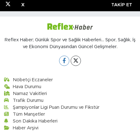
X
TAKIP ET
Reflex Haber; Günlük Spor ve Sağlık Haberleri... Spor, Sağlık, İş
ve Ekonomi Dünyasından Güncel Gelişmeler.
Nöbetçi Eczaneler
Hava Durumu
Namaz Vakitleri
Trafik Durumu
Şampiyonlar Ligi Puan Durumu ve Fikstür
Tüm Manşetler
Son Dakika Haberleri
Haber Arşivi