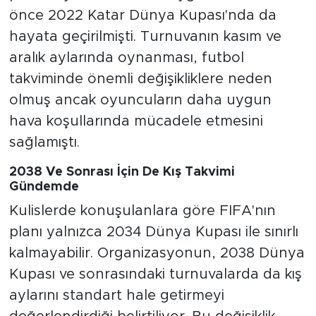
önce 2022 Katar Dünya Kupası'nda da
hayata geçirilmişti. Turnuvanın kasım ve
aralık aylarında oynanması, futbol
takviminde önemli değişikliklere neden
olmuş ancak oyuncuların daha uygun
hava koşullarında mücadele etmesini
sağlamıştı.
2038 Ve Sonrası İçin De Kış Takvimi
Gündemde
Kulislerde konuşulanlara göre FIFA'nın
planı yalnızca 2034 Dünya Kupası ile sınırlı
kalmayabilir. Organizasyonun, 2038 Dünya
Kupası ve sonrasındaki turnuvalarda da kış
aylarını standart hale getirmeyi