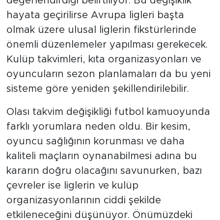
değerlendirdiği belirtiliyor. Bu değişiklik
hayata geçirilirse Avrupa ligleri başta
olmak üzere ulusal liglerin fikstürlerinde
önemli düzenlemeler yapılması gerekecek.
Kulüp takvimleri, kıta organizasyonları ve
oyuncuların sezon planlamaları da bu yeni
sisteme göre yeniden şekillendirilebilir.
Olası takvim değişikliği futbol kamuoyunda
farklı yorumlara neden oldu. Bir kesim,
oyuncu sağlığının korunması ve daha
kaliteli maçların oynanabilmesi adına bu
kararın doğru olacağını savunurken, bazı
çevreler ise liglerin ve kulüp
organizasyonlarının ciddi şekilde
etkileneceğini düşünüyor. Önümüzdeki