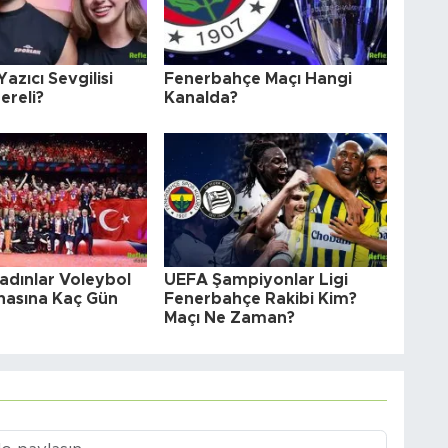
 Yazıcı Sevgilisi
Fenerbahçe Maçı Hangi
ereli?
Kanalda?
adınlar Voleybol
UEFA Şampiyonlar Ligi
asına Kaç Gün
Fenerbahçe Rakibi Kim?
Maçı Ne Zaman?