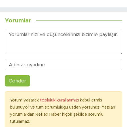
Yorumlar
Gönder
Yorum yazarak
topluluk kurallarımızı
kabul etmiş
bulunuyor ve tüm sorumluluğu üstleniyorsunuz. Yazılan
yorumlardan Reflex Haber hiçbir şekilde sorumlu
tutulamaz.