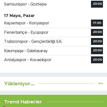
Samsunspor - Göztepe
20:00
17 Mayıs, Pazar
Kayserispor - Konyaspor
17:00
Fenerbahçe - Eyüpspor
20:00
Trabzonspor - Gençlerbirliği S.K.
20:00
Kasımpaşa - Galatasaray
20:00
Antalyaspor - Kocaelispor
20:00
Yükleniyor...
Trend Haberler