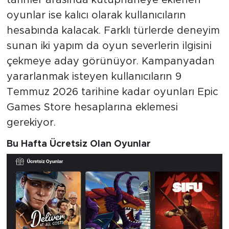
oyunlar ise kalıcı olarak kullanıcıların
hesabında kalacak. Farklı türlerde deneyim
sunan iki yapım da oyun severlerin ilgisini
çekmeye aday görünüyor. Kampanyadan
yararlanmak isteyen kullanıcıların 9
Temmuz 2026 tarihine kadar oyunları Epic
Games Store hesaplarına eklemesi
gerekiyor.
Bu Hafta Ücretsiz Olan Oyunlar