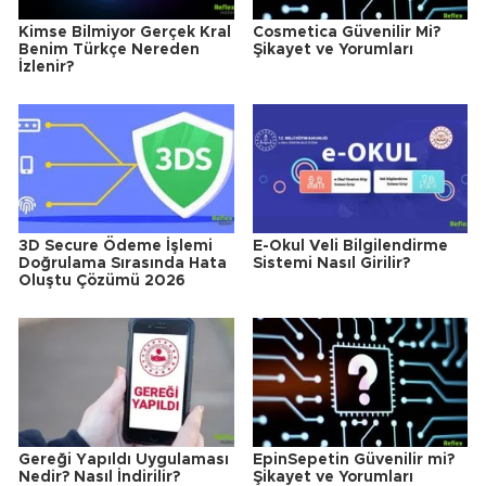
Kimse Bilmiyor Gerçek Kral
Cosmetica Güvenilir Mi?
Benim Türkçe Nereden
Şikayet ve Yorumları
İzlenir?
3D Secure Ödeme İşlemi
E-Okul Veli Bilgilendirme
Doğrulama Sırasında Hata
Sistemi Nasıl Girilir?
Oluştu Çözümü 2026
Gereği Yapıldı Uygulaması
EpinSepetin Güvenilir mi?
Nedir? Nasıl İndirilir?
Şikayet ve Yorumları